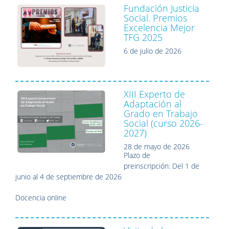
Fundación Justicia
Social. Premios
Excelencia Mejor
TFG 2025
6 de julio de 2026
XIII Experto de
Adaptación al
Grado en Trabajo
Social (curso 2026-
2027)
28 de mayo de 2026
Plazo de
preinscripción:
Del 1 de
junio al 4 de septiembre de 2026
Docencia online