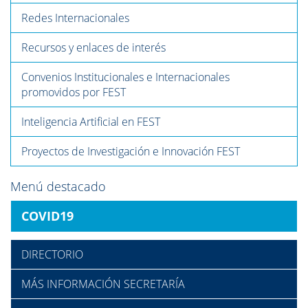
Redes Internacionales
Recursos y enlaces de interés
Convenios Institucionales e Internacionales
promovidos por FEST
Inteligencia Artificial en FEST
Proyectos de Investigación e Innovación FEST
Menú destacado
COVID19
DIRECTORIO
MÁS INFORMACIÓN SECRETARÍA