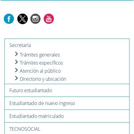
Secretaría
Trámites generales
Trámites específicos
Atención al público
Directorio y ubicación
Futuro estudiantado
Estudiantado de nuevo ingreso
Estudiantado matriculado
TECNOSOCIAL