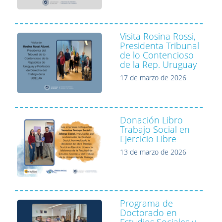
Visita Rosina Rossi,
Presidenta Tribunal
de lo Contencioso
de la Rep. Uruguay
17 de marzo de 2026
Donación Libro
Trabajo Social en
Ejercicio Libre
13 de marzo de 2026
Programa de
Doctorado en