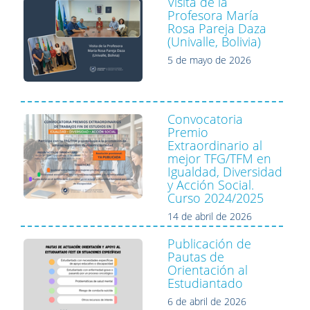
Visita de la
Profesora María
Rosa Pareja Daza
(Univalle, Bolivia)
5 de mayo de 2026
Convocatoria
Premio
Extraordinario al
mejor TFG/TFM en
Igualdad, Diversidad
y Acción Social.
Curso 2024/2025
14 de abril de 2026
Publicación de
Pautas de
Orientación al
Estudiantado
6 de abril de 2026