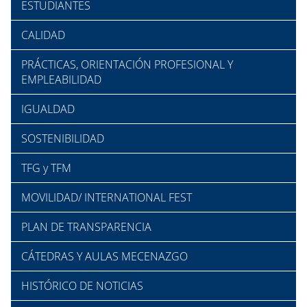
ESTUDIANTES
CALIDAD
PRÁCTICAS, ORIENTACIÓN PROFESIONAL Y
EMPLEABILIDAD
IGUALDAD
SOSTENIBILIDAD
TFG y TFM
MOVILIDAD/ INTERNATIONAL FEST
PLAN DE TRANSPARENCIA
CÁTEDRAS Y AULAS MECENAZGO
HISTÓRICO DE NOTICIAS