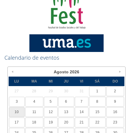
Calendario de eventos
Agosto
2026
LU
MA
MI
JU
VI
SÁ
DO
27
28
29
30
31
1
2
3
4
5
6
7
8
9
10
11
12
13
14
15
16
17
18
19
20
21
22
23
24
25
26
27
28
29
30