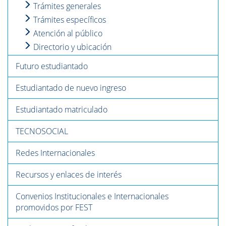
Trámites generales
Trámites específicos
Atención al público
Directorio y ubicación
Futuro estudiantado
Estudiantado de nuevo ingreso
Estudiantado matriculado
TECNOSOCIAL
Redes Internacionales
Recursos y enlaces de interés
Convenios Institucionales e Internacionales
promovidos por FEST