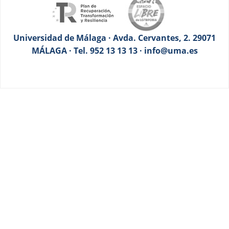
Universidad de Málaga · Avda. Cervantes, 2. 29071
MÁLAGA · Tel. 952 13 13 13 · info@uma.es