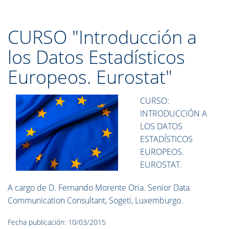
CURSO "Introducción a
los Datos Estadísticos
Europeos. Eurostat"
CURSO:
INTRODUCCIÓN A
LOS DATOS
ESTADÍSTICOS
EUROPEOS.
EUROSTAT.
A cargo de D. Fernando Morente Oria. Senior Data
Communication Consultant, Sogeti, Luxemburgo.
Fecha publicación: 10/03/2015