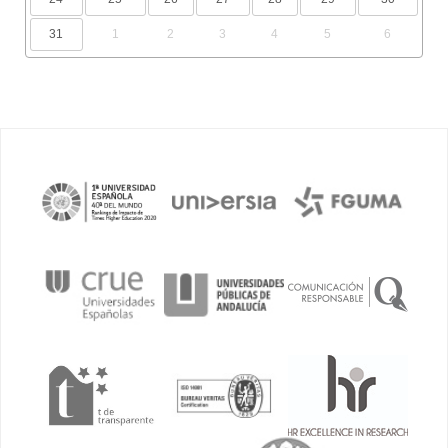
31
1
2
3
4
5
6