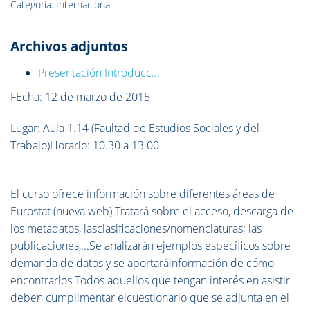
Categoría: Internacional
Archivos adjuntos
Presentación Introducc...
FEcha: 12 de marzo de 2015
Lugar: Aula 1.14 (Faultad de Estudios Sociales y del
Trabajo)Horario: 10.30 a 13.00
El curso ofrece información sobre diferentes áreas de
Eurostat (nueva web).Tratará sobre el acceso, descarga de
los metadatos, lasclasificaciones/nomenclaturas; las
publicaciones,...Se analizarán ejemplos específicos sobre
demanda de datos y se aportaráinformación de cómo
encontrarlos.Todos aquellos que tengan interés en asistir
deben cumplimentar elcuestionario que se adjunta en el