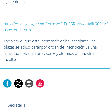
siguiente link:
https://docs.google.com/forms/d/1EuBSRqVvwkogIffG091A
usp=send_form
Todo aquel que esté interesado debe inscribirse, las
plazas se adjudicaránpor orden de inscripción.Es una
actividad abierta a profesores y alumnos de nuestra
facultad.
Secretaría