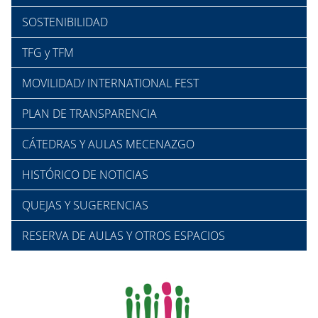
SOSTENIBILIDAD
TFG y TFM
MOVILIDAD/ INTERNATIONAL FEST
PLAN DE TRANSPARENCIA
CÁTEDRAS Y AULAS MECENAZGO
HISTÓRICO DE NOTICIAS
QUEJAS Y SUGERENCIAS
RESERVA DE AULAS Y OTROS ESPACIOS