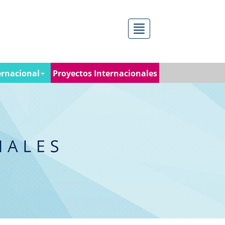
Menú
ernacional
Proyectos Internacionales