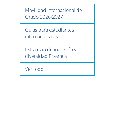
Movilidad Internacional de
Grado 2026/2027
Guías para estudiantes
internacionales
Estrategia de inclusión y
diversidad Erasmus+
Ver todo