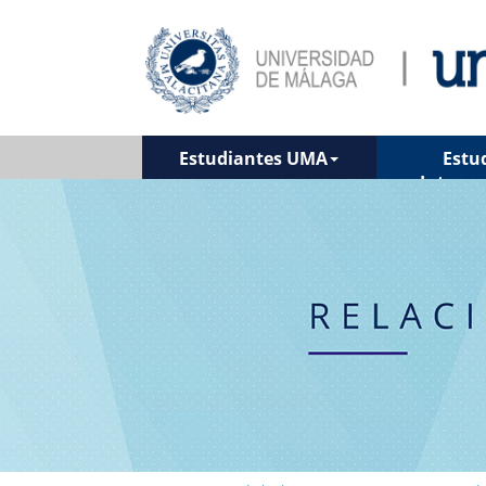
Estudiantes UMA
Estu
Interna