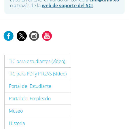
o a través de la
web de soporte del SCI
.
TIC para estudiantes (vídeo)
TIC para PDI y PTGAS (vídeo)
Portal del Estudiante
Portal del Empleado
Museo
Historia