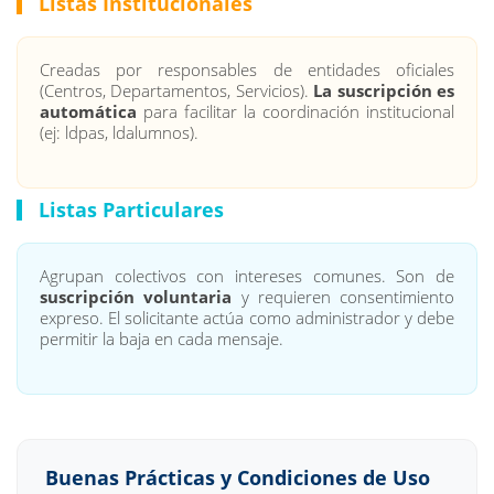
Listas Institucionales
Creadas por responsables de entidades oficiales
(Centros, Departamentos, Servicios).
La suscripción es
automática
para facilitar la coordinación institucional
(ej: ldpas, ldalumnos).
Listas Particulares
Agrupan colectivos con intereses comunes. Son de
suscripción voluntaria
y requieren consentimiento
expreso. El solicitante actúa como administrador y debe
permitir la baja en cada mensaje.
Buenas Prácticas y Condiciones de Uso