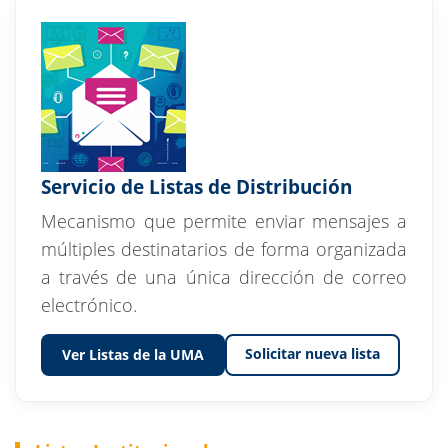
Servicio de Listas de Distribución
Mecanismo que permite enviar mensajes a
múltiples destinatarios de forma organizada
a través de una única dirección de correo
electrónico.
Solicitar nueva lista
Ver Listas de la UMA