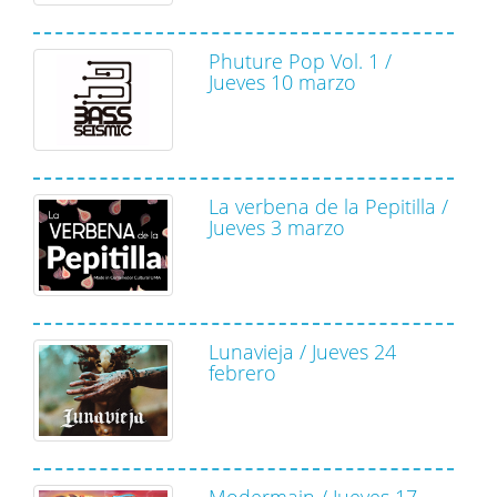
Phuture Pop Vol. 1 /
Jueves 10 marzo
La verbena de la Pepitilla /
Jueves 3 marzo
Lunavieja / Jueves 24
febrero
Modermain / Jueves 17