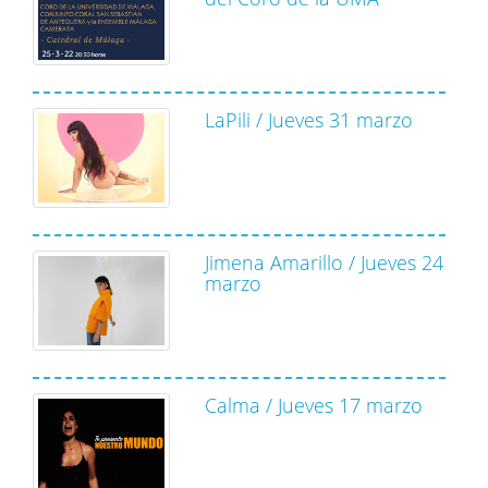
LaPili / Jueves 31 marzo
Jimena Amarillo / Jueves 24
marzo
Calma / Jueves 17 marzo