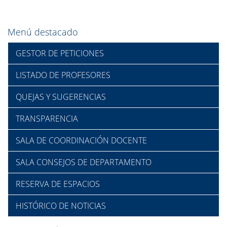
Menú destacado
GESTOR DE PETICIONES
LISTADO DE PROFESORES
QUEJAS Y SUGERENCIAS
TRANSPARENCIA
SALA DE COORDINACIÓN DOCENTE
SALA CONSEJOS DE DEPARTAMENTO
RESERVA DE ESPACIOS
HISTÓRICO DE NOTICIAS