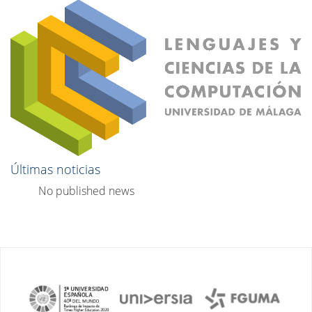
Últimas noticias
No published news