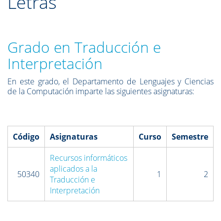
Letras
Grado en Traducción e
Interpretación
En este grado, el Departamento de Lenguajes y Ciencias
de la Computación imparte las siguientes asignaturas:
Código
Asignaturas
Curso
Semestre
Recursos informáticos
aplicados a la
50340
1
2
Traducción e
Interpretación