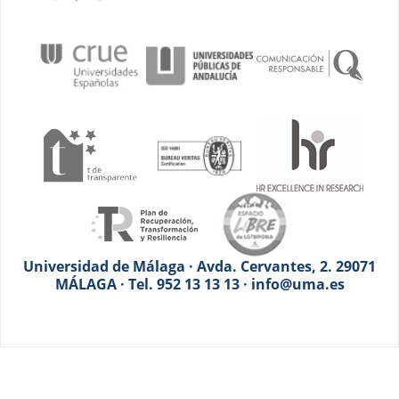
Universidad de Málaga · Avda. Cervantes, 2. 29071
MÁLAGA · Tel. 952 13 13 13 · info@uma.es