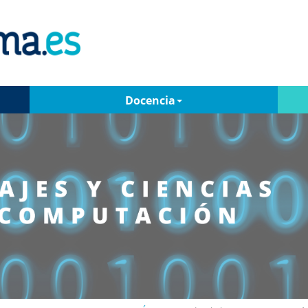
Docencia