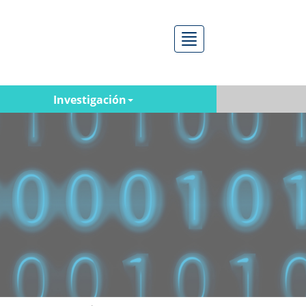
Menú
Investigación