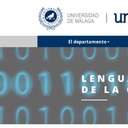
El departamento