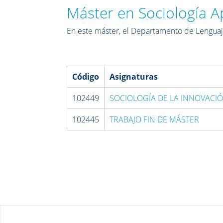
Máster en Sociología A
En este máster, el Departamento de Lenguaje
Código
Asignaturas
102449
SOCIOLOGÍA DE LA INNOVACIÓ
102445
TRABAJO FIN DE MÁSTER