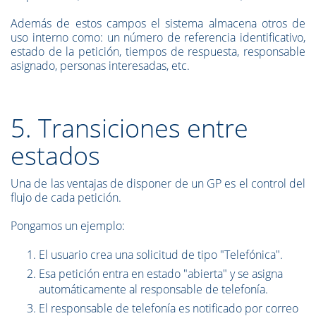
Además de estos campos el sistema almacena otros de
uso interno como: un número de referencia identificativo,
estado de la petición, tiempos de respuesta, responsable
asignado, personas interesadas, etc.
5. Transiciones entre
estados
Una de las ventajas de disponer de un GP es el control del
flujo de cada petición.
Pongamos un ejemplo:
El usuario crea una solicitud de tipo "Telefónica".
Esa petición entra en estado "abierta" y se asigna
automáticamente al responsable de telefonía.
El responsable de telefonía es notificado por correo