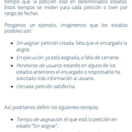
tiempo que la petición está en determinados estados.
Estos tiempos se miden para cada petición o bien por
rango de fechas.
Pongamos un
ejemplo
, imaginemos que los estados
posibles son:
Sin asignar
: petición creada, falta que el encargado la
asigne.
En ejecución
: ya está asignada, a falta de cerrarse.
Pendiente de usuario
: estando en alguno de los
estados anteriores el encargado o responsable ha
solicitado más información al usuario.
Cerrada
: petición satisfecha.
Así, podríamos definir los siguientes tiempos:
Tiempo de asignación
: el que está la petición en
estado "Sin asignar".