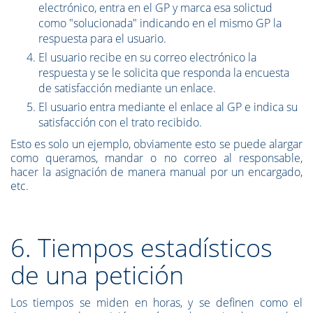
electrónico, entra en el GP y marca esa solictud
como "solucionada" indicando en el mismo GP la
respuesta para el usuario.
El usuario recibe en su correo electrónico la
respuesta y se le solicita que responda la encuesta
de satisfacción mediante un enlace.
El usuario entra mediante el enlace al GP e indica su
satisfacción con el trato recibido.
Esto es solo un ejemplo, obviamente esto se puede alargar
como queramos, mandar o no correo al responsable,
hacer la asignación de manera manual por un encargado,
etc.
6. Tiempos estadísticos
de una petición
Los tiempos se miden en
horas
, y se definen como el