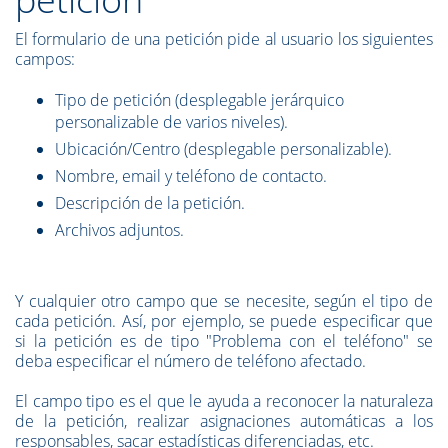
El formulario de una petición pide al usuario los siguientes
campos:
Tipo de petición (desplegable jerárquico
personalizable de varios niveles).
Ubicación/Centro (desplegable personalizable).
Nombre, email y teléfono de contacto.
Descripción de la petición.
Archivos adjuntos.
Y cualquier otro campo que se necesite, según el tipo de
cada petición. Así, por ejemplo, se puede especificar que
si la petición es de tipo "Problema con el teléfono" se
deba especificar el número de teléfono afectado.
El campo tipo es el que le ayuda a reconocer la naturaleza
de la petición, realizar asignaciones automáticas a los
responsables, sacar estadísticas diferenciadas, etc.