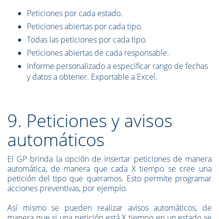
Peticiones por cada estado.
Peticiones abiertas por cada tipo.
Todas las peticiones por cada tipo.
Peticiones abiertas de cada responsable.
Informe personalizado a especificar rango de fechas
y datos a obtener. Exportable a Excel.
9. Peticiones y avisos
automáticos
El GP brinda la opción de insertar peticiones de manera
automática, de manera que cada X tiempo se cree una
petición del tipo que queramos. Esto permite programar
acciones preventivas, por ejemplo.
Así mismo se pueden realizar avisos automáticos, de
manera que si una petición está X tiempo en un estado se