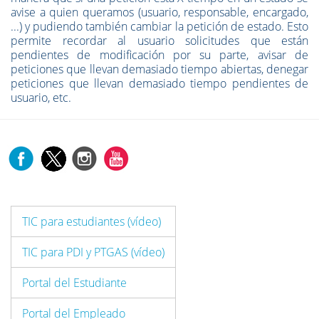
avise a quien queramos (usuario, responsable, encargado,
...) y pudiendo también cambiar la petición de estado. Esto
permite recordar al usuario solicitudes que están
pendientes de modificación por su parte, avisar de
peticiones que llevan demasiado tiempo abiertas, denegar
peticiones que llevan demasiado tiempo pendientes de
usuario, etc.
TIC para estudiantes (vídeo)
TIC para PDI y PTGAS (vídeo)
Portal del Estudiante
Portal del Empleado