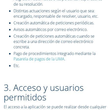
de su resolución.
Distintas actuaciones según el usuario que sea:
encargado, responsable de resolver, usuario, etc.
Creación automática de peticiones periódicas.
Avisos automáticos por correo electrónico.
Creación de peticiones automáticas cuando se
escribe a una dirección de correo electrónico
concreta.
Pago de procedimientos integrado mediante la
Pasarela de pagos de la UMA
.
Etc.
3. Acceso y usuarios
permitidos
El acceso a la aplicación se puede realizar desde cualquier