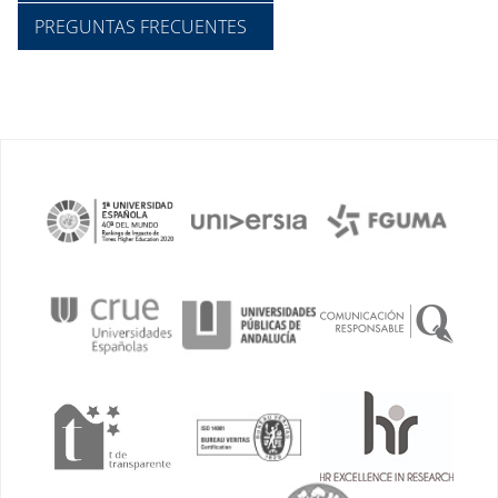
PREGUNTAS FRECUENTES