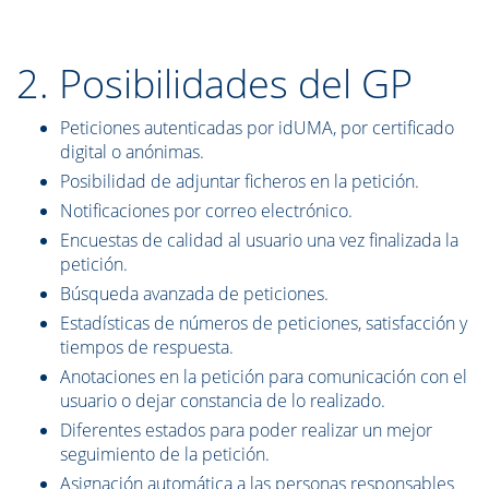
2. Posibilidades del GP
Peticiones autenticadas por idUMA, por certificado
digital o anónimas.
Posibilidad de adjuntar ficheros en la petición.
Notificaciones por correo electrónico.
Encuestas de calidad al usuario una vez finalizada la
petición.
Búsqueda avanzada de peticiones.
Estadísticas de números de peticiones, satisfacción y
tiempos de respuesta.
Anotaciones en la petición para comunicación con el
usuario o dejar constancia de lo realizado.
Diferentes estados para poder realizar un mejor
seguimiento de la petición.
Asignación automática a las personas responsables