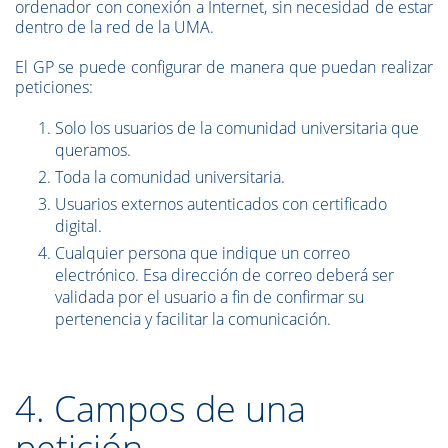
ordenador con conexión a Internet, sin necesidad de estar
dentro de la red de la UMA.
El GP se puede configurar de manera que puedan realizar
peticiones:
Solo los usuarios de la comunidad universitaria que
queramos.
Toda la comunidad universitaria.
Usuarios externos autenticados con certificado
digital.
Cualquier persona que indique un correo
electrónico. Esa dirección de correo deberá ser
validada por el usuario a fin de confirmar su
pertenencia y facilitar la comunicación.
4. Campos de una
petición