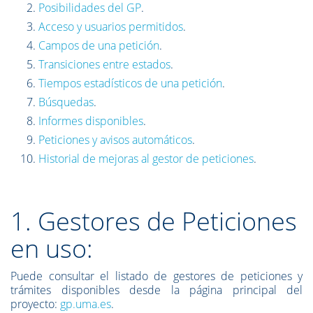
Posibilidades del GP
.
Acceso y usuarios permitidos
.
Campos de una petición
.
Transiciones entre estados
.
Tiempos estadísticos de una petición
.
Búsquedas
.
Informes disponibles
.
Peticiones y avisos automáticos
.
Historial de mejoras al gestor de peticiones
.
1. Gestores de Peticiones
en uso:
Puede consultar el listado de gestores de peticiones y
trámites disponibles desde la página principal del
proyecto:
gp.uma.es
.