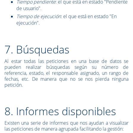
Tiempo pendiente
: el que está en estado "Pendiente
de usuario".
Tiempo de ejecución
: el que está en estado "En
ejecución".
7. Búsquedas
Al estar todas las peticiones en una base de datos se
pueden realizar búsquedas según su número de
referencia, estado, el responsable asignado, un rango de
fechas, etc. De manera que no se nos pierda ninguna
petición.
8. Informes disponibles
Existen una serie de informes que nos ayudan a visualizar
las peticiones de manera agrupada facilitando la gestión: