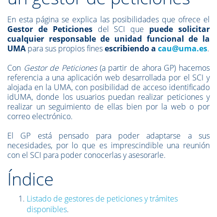
En esta página se explica las posibilidades que ofrece el
Gestor de Peticiones
del SCI que
puede solicitar
cualquier responsable de unidad funcional de la
UMA
para sus propios fines
escribiendo a
cau@uma.es
.
Con
Gestor de Peticiones
(a partir de ahora GP) hacemos
referencia a una aplicación web desarrollada por el SCI y
alojada en la UMA, con posibilidad de acceso identificado
idUMA, donde los usuarios puedan realizar peticiones y
realizar un seguimiento de ellas bien por la web o por
correo electrónico.
El GP está pensado para poder adaptarse a sus
necesidades, por lo que es imprescindible una reunión
con el SCI para poder conocerlas y asesorarle.
Índice
Listado de gestores de peticiones y trámites
disponibles
.