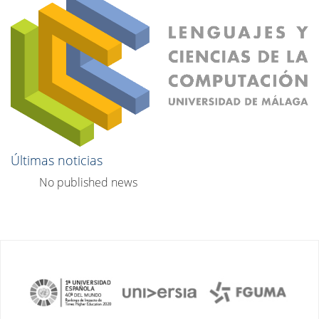
Últimas noticias
No published news