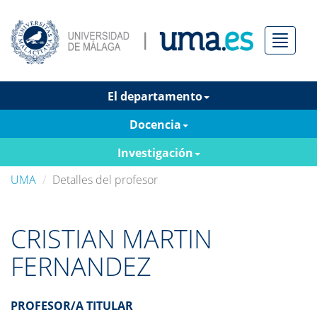
Menú
El departamento
Docencia
Investigación
UMA
Detalles del profesor
CRISTIAN MARTIN
FERNANDEZ
PROFESOR/A TITULAR