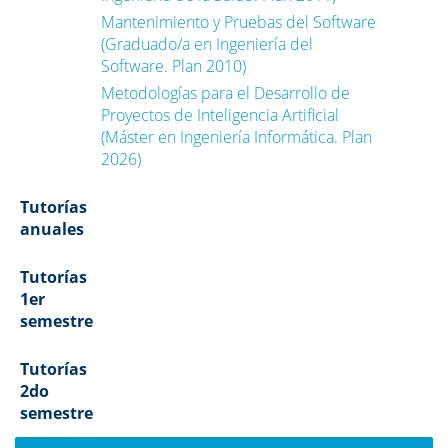
Mantenimiento y Pruebas del Software
(Graduado/a en Ingeniería del
Software. Plan 2010)
Metodologías para el Desarrollo de
Proyectos de Inteligencia Artificial
(Máster en Ingeniería Informática. Plan
2026)
Tutorías
anuales
Tutorías
1er
semestre
Tutorías
2do
semestre