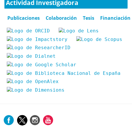
Actividad Investigadora
Publicaciones
Colaboración
Tesis
Financiación