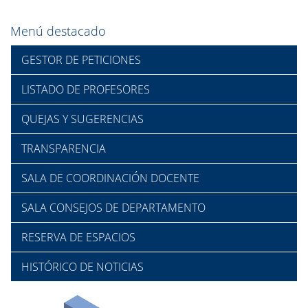
Menú destacado
GESTOR DE PETICIONES
LISTADO DE PROFESORES
QUEJAS Y SUGERENCIAS
TRANSPARENCIA
SALA DE COORDINACIÓN DOCENTE
SALA CONSEJOS DE DEPARTAMENTO
RESERVA DE ESPACIOS
HISTÓRICO DE NOTICIAS