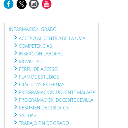
INFORMACIÓN GRADO
ACCESO AL CENTRO DE LA UMA
COMPETENCIAS
INSERCIÓN LABORAL
MOVILIDAD
PERFIL DE ACCESO
PLAN DE ESTUDIOS
PRÁCTICAS EXTERNAS
PROGRAMACIÓN DOCENTE MÁLAGA
PROGRAMACIÓN DOCENTE SEVILLA
RESUMEN DE CRÉDITOS
SALIDAS
TRABAJO FIN DE GRADO