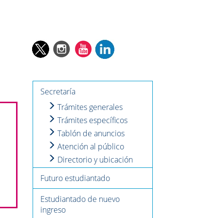
Secretaría
Trámites generales
Trámites específicos
Tablón de anuncios
Atención al público
Directorio y ubicación
Futuro estudiantado
Estudiantado de nuevo
ingreso