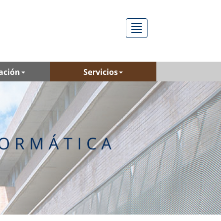
Menú
ación
Servicios