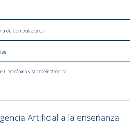
ería de Computadores
fael
 Electrónico y Microelectrónico
igencia Artificial a la enseñanza