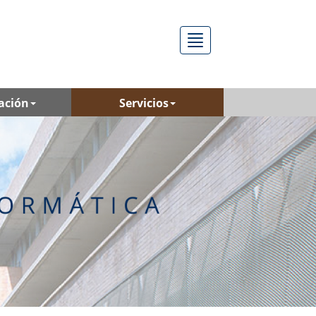
Menú
ación
Servicios