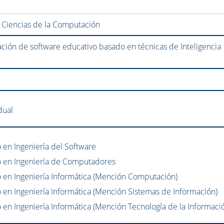
 Ciencias de la Computación
ión de software educativo basado en técnicas de Inteligencia
dual
 en Ingeniería del Software
 en Ingeniería de Computadores
 en Ingeniería Informática (Mención Computación)
 en Ingeniería Informática (Mención Sistemas de Información)
 en Ingeniería Informática (Mención Tecnología de la Informaci