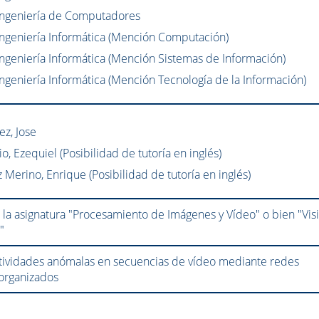
Ingeniería de Computadores
ngeniería Informática (Mención Computación)
ngeniería Informática (Mención Sistemas de Información)
ngeniería Informática (Mención Tecnología de la Información)
z, Jose
, Ezequiel (Posibilidad de tutoría en inglés)
Merino, Enrique (Posibilidad de tutoría en inglés)
la asignatura "Procesamiento de Imágenes y Vídeo" o bien "Vis
"
tividades anómalas en secuencias de vídeo mediante redes
organizados