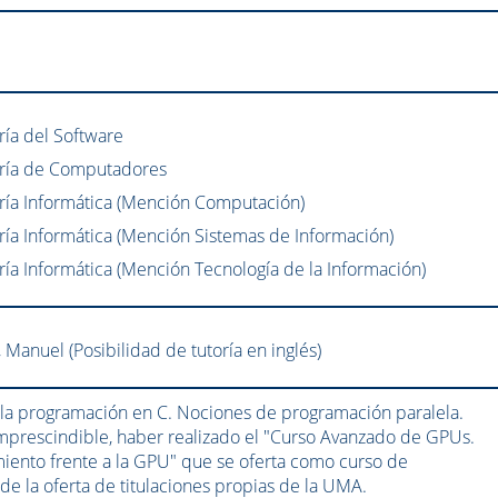
ría del Software
ería de Computadores
ría Informática (Mención Computación)
ría Informática (Mención Sistemas de Información)
ía Informática (Mención Tecnología de la Información)
 Manuel (Posibilidad de tutoría en inglés)
n la programación en C. Nociones de programación paralela.
mprescindible, haber realizado el "Curso Avanzado de GPUs.
iento frente a la GPU" que se oferta como curso de
de la oferta de titulaciones propias de la UMA.