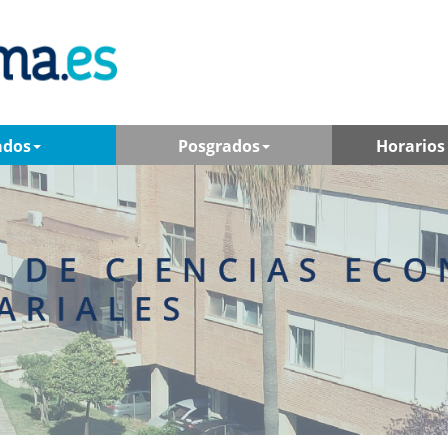
ados
Posgrados
Horarios