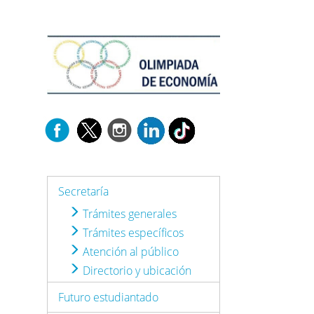
Secretaría
Trámites generales
Trámites específicos
Atención al público
Directorio y ubicación
Futuro estudiantado