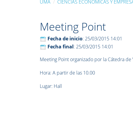
UMA
CIENCIAS ECONÓMICAS Y EMPRES
Meeting Point
Fecha de inicio
: 25/03/2015 14:01
Fecha final
: 25/03/2015 14:01
Meeting Point organizado por la Cátedra de
Hora: A partir de las 10.00
Lugar: Hall