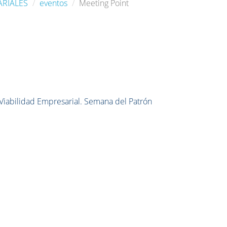
ARIALES
eventos
Meeting Point
 Viabilidad Empresarial. Semana del Patrón