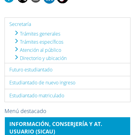
Secretaría
Trámites generales
Trámites específicos
Atención al público
Directorio y ubicación
Futuro estudiantado
Estudiantado de nuevo ingreso
Estudiantado matriculado
Menú destacado
INFORMACIÓN, CONSERJERÍA Y AT.
USUARIO (SICAU)