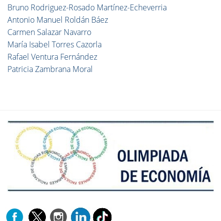
Bruno Rodriguez-Rosado Martínez-Echeverria
Antonio Manuel Roldán Báez
Carmen Salazar Navarro
María Isabel Torres Cazorla
Rafael Ventura Fernández
Patricia Zambrana Moral