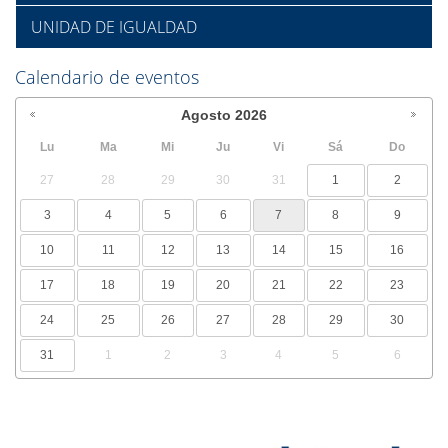
UNIDAD DE IGUALDAD
Calendario de eventos
Agosto
2026
Lu
Ma
Mi
Ju
Vi
Sá
Do
27
28
29
30
31
1
2
3
4
5
6
7
8
9
10
11
12
13
14
15
16
17
18
19
20
21
22
23
24
25
26
27
28
29
30
31
1
2
3
4
5
6