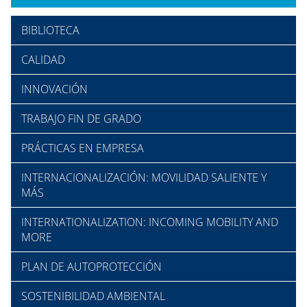
BIBLIOTECA
CALIDAD
INNOVACIÓN
TRABAJO FIN DE GRADO
PRÁCTICAS EN EMPRESA
INTERNACIONALIZACIÓN: MOVILIDAD SALIENTE Y
MÁS
INTERNATIONALIZATION: INCOMING MOBILITY AND
MORE
PLAN DE AUTOPROTECCIÓN
SOSTENIBILIDAD AMBIENTAL