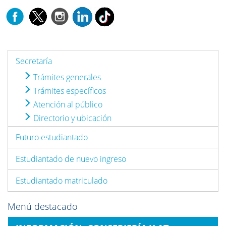
Secretaría
Trámites generales
Trámites específicos
Atención al público
Directorio y ubicación
Futuro estudiantado
Estudiantado de nuevo ingreso
Estudiantado matriculado
Menú destacado