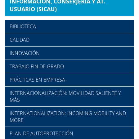
INFORMACIÓN, CONSERJERÍA Y AT.
USUARIO (SICAU)
BIBLIOTECA
CALIDAD
INNOVACIÓN
TRABAJO FIN DE GRADO
PRÁCTICAS EN EMPRESA
INTERNACIONALIZACIÓN: MOVILIDAD SALIENTE Y
MÁS
INTERNATIONALIZATION: INCOMING MOBILITY AND
MORE
PLAN DE AUTOPROTECCIÓN