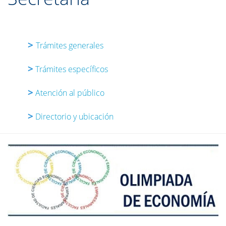
>
Trámites generales
>
Trámites específicos
>
Atención al público
>
Directorio y ubicación