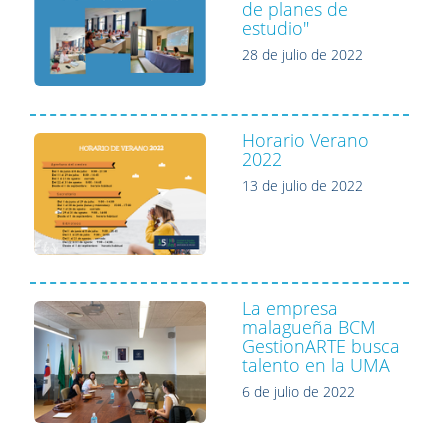
de planes de
estudio"
28 de julio de 2022
Horario Verano
2022
13 de julio de 2022
La empresa
malagueña BCM
GestionARTE busca
talento en la UMA
6 de julio de 2022