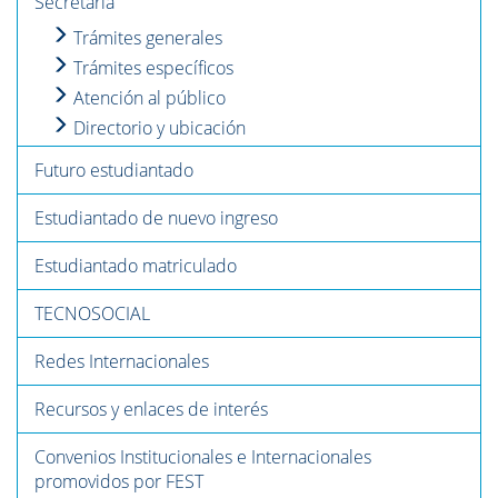
Secretaría
Trámites generales
Trámites específicos
Atención al público
Directorio y ubicación
Futuro estudiantado
Estudiantado de nuevo ingreso
Estudiantado matriculado
TECNOSOCIAL
Redes Internacionales
Recursos y enlaces de interés
Convenios Institucionales e Internacionales
promovidos por FEST