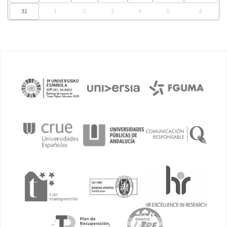
31
1
2
3
4
5
6