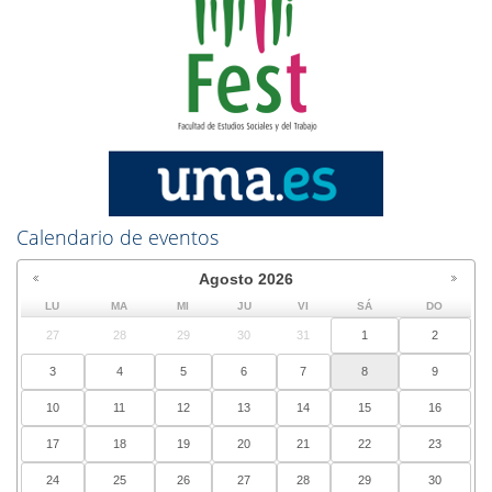
Calendario de eventos
Agosto
2026
LU
MA
MI
JU
VI
SÁ
DO
27
28
29
30
31
1
2
3
4
5
6
7
8
9
10
11
12
13
14
15
16
17
18
19
20
21
22
23
24
25
26
27
28
29
30