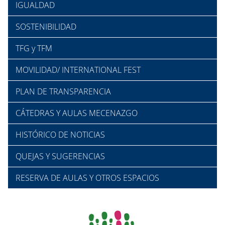
IGUALDAD
SOSTENIBILIDAD
TFG y TFM
MOVILIDAD/ INTERNATIONAL FEST
PLAN DE TRANSPARENCIA
CÁTEDRAS Y AULAS MECENAZGO
HISTÓRICO DE NOTICIAS
QUEJAS Y SUGERENCIAS
RESERVA DE AULAS Y OTROS ESPACIOS