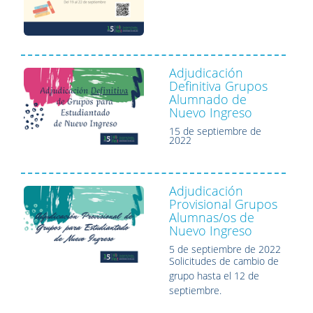
Adjudicación
Definitiva Grupos
Alumnado de
Nuevo Ingreso
15 de septiembre de
2022
Adjudicación
Provisional Grupos
Alumnas/os de
Nuevo Ingreso
5 de septiembre de 2022
Solicitudes de cambio de
grupo hasta el 12 de
septiembre.