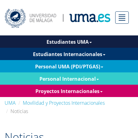
Menú
Estudiantes UMA
Estudiantes Internacionales
Personal UMA (PDI/PTGAS)
Personal Internacional
Proyectos Internacionales
UMA
Movilidad y Proyectos Internacionales
Noticias
Noticias