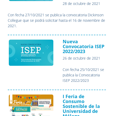
28 de octubre de 2021
Con fecha 27/10/2021 se publica la convocatoria Dickinson
Collegue que se podrá solicitar hasta el 16 de noviembre de
2021.
Nueva
Convocatoria ISEP
2022/2023
26 de octubre de 2021
Con fecha 25/10/2021 se
publica la Convocatoria
ISEP 2022/2023
I Feria de
Consumo
Sostenible de la
Universidad de
Málaga