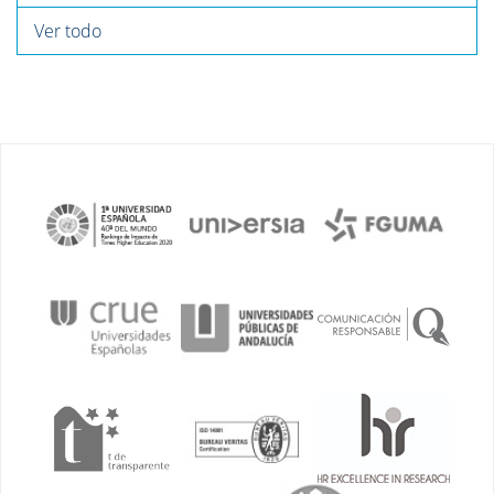
Ver todo