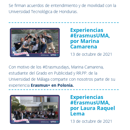
Se firman acuerdos de entendimiento y de movilidad con la
Universidad Tecnológica de Honduras.
Experiencias
#ErasmusUMA,
por Marina
Camarena
13 de octubre de 2021
Con motivo de los #Erasmusdays, Marina Camarena,
estudiante del Grado en Publicidad y RR.PP. de la
Universidad de Málaga comparte con nosotros parte de su
experiencia
Erasmus+ en Polonia.
Experiencias
#ErasmusUMA,
por Laura Raquel
Lema
13 de octubre de 2021