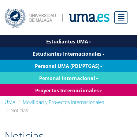
Menú
Estudiantes UMA
Estudiantes Internacionales
Personal UMA (PDI/PTGAS)
Personal Internacional
Proyectos Internacionales
UMA
Movilidad y Proyectos Internacionales
Noticias
Noticias