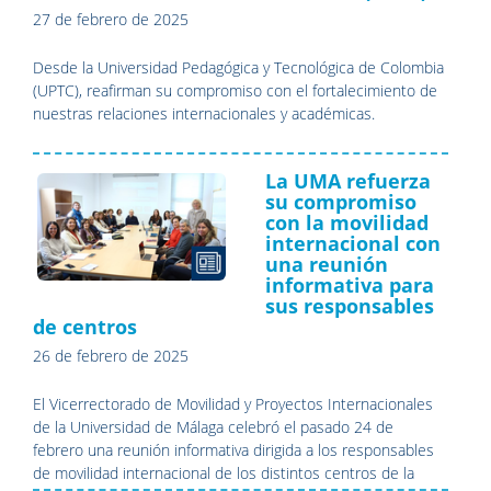
27 de febrero de 2025
Desde la Universidad Pedagógica y Tecnológica de Colombia
(UPTC), reafirman su compromiso con el fortalecimiento de
nuestras relaciones internacionales y académicas.
La UMA refuerza
su compromiso
con la movilidad
internacional con
una reunión
informativa para
sus responsables
de centros
26 de febrero de 2025
El Vicerrectorado de Movilidad y Proyectos Internacionales
de la Universidad de Málaga celebró el pasado 24 de
febrero una reunión informativa dirigida a los responsables
de movilidad internacional de los distintos centros de la