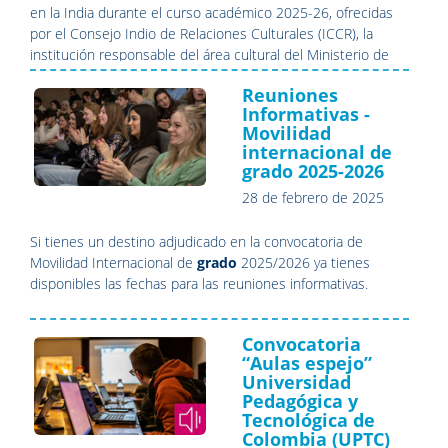
en la India durante el curso académico 2025-26, ofrecidas
por el Consejo Indio de Relaciones Culturales (ICCR), la
institución responsable del área cultural del Ministerio de
Asuntos Exteriores de la India.
Reuniones
Informativas -
Movilidad
internacional de
grado 2025-2026
28 de febrero de 2025
Si tienes un destino adjudicado en la convocatoria de
Movilidad Internacional de
grado
2025/2026 ya tienes
disponibles las fechas para las reuniones informativas.
Convocatoria
“Aulas espejo”
Universidad
Pedagógica y
Tecnológica de
Colombia (UPTC)