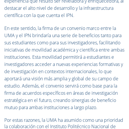
experiencia que resultó ser reveladora y enriquecedora, al
destacar el alto nivel de desarrollo y la infraestructura
científica con la que cuenta el IPN.
En este sentido, la firma de un convenio marco entre la
UMA y el IPN brindaría una serie de beneficios tanto para
sus estudiantes como para sus investigadores, facilitando
iniciativas de movilidad académica y científica entre ambas
instituciones. Esta movilidad permitirá a estudiantes e
investigadores acceder a nuevas experiencias formativas y
de investigación en contextos internacionales, lo que
aportará una visión más amplia y global de su campo de
estudio. Además, el convenio servirá como base para la
firma de acuerdos específicos en áreas de investigación
estratégica en el futuro, creando sinergias de beneficio
mutuo para ambas instituciones a largo plazo.
Por estas razones, la UMA ha asumido como una prioridad
la colaboración con el Instituto Politécnico Nacional de