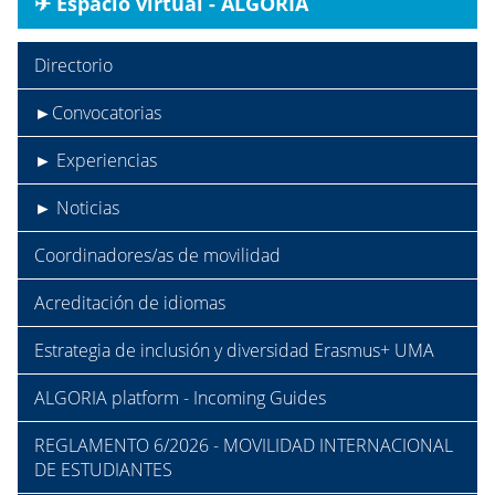
✈︎ Espacio virtual - ALGORIA
Directorio
►Convocatorias
► Experiencias
► Noticias
Coordinadores/as de movilidad
Acreditación de idiomas
Estrategia de inclusión y diversidad Erasmus+ UMA
ALGORIA platform - Incoming Guides
REGLAMENTO 6/2026 - MOVILIDAD INTERNACIONAL
DE ESTUDIANTES