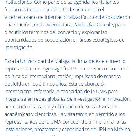
instituciones. Como parte de su agenda, los visitantes
fueron recibidos el jueves 31 de octubre en el
Vicerrectorado de Internacionalización, donde sostuvieron
una reunión con la vicerrectora, Zaida Díaz Cabiale, para
discutir los términos del convenio y explorar las
oportunidades de cooperación en áreas estratégicas de
investigación.
Para la Universidad de Málaga, la firma de este convenio
representaría un logro significativo en consonancia con su
política de internacionalización, impulsada de manera
decidida en los últimos años. Esta colaboración
internacional reforzaría la capacidad de la UMA para
integrarse en redes globales de investigación e innovación,
ampliando el alcance y el impacto de sus actividades
académicas y científicas. La visita también permitió a los
representantes de la UMA conocer de primera mano las
instalaciones, programas y capacidades del IPN en México,