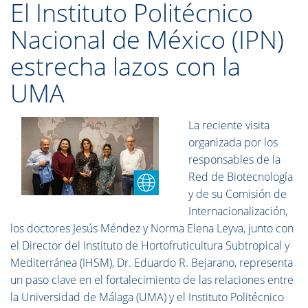
El Instituto Politécnico
Nacional de México (IPN)
estrecha lazos con la
UMA
La reciente visita
organizada por los
responsables de la
Red de Biotecnología
y de su Comisión de
Internacionalización,
los doctores Jesús Méndez y Norma Elena Leyva, junto con
el Director del Instituto de Hortofruticultura Subtropical y
Mediterránea (IHSM), Dr. Eduardo R. Bejarano, representa
un paso clave en el fortalecimiento de las relaciones entre
la Universidad de Málaga (UMA) y el Instituto Politécnico