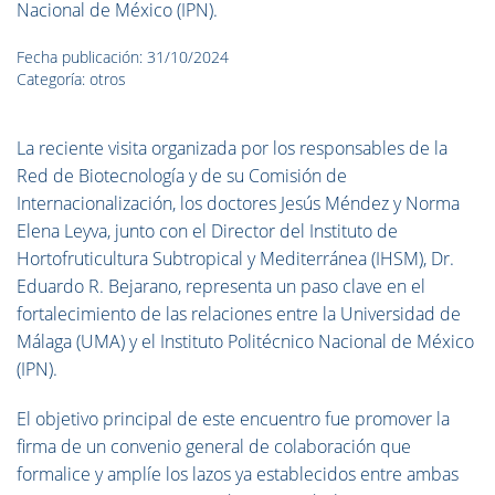
Nacional de México (IPN).
Fecha publicación: 31/10/2024
Categoría: otros
La reciente visita organizada por los responsables de la
Red de Biotecnología y de su Comisión de
Internacionalización, los doctores Jesús Méndez y Norma
Elena Leyva, junto con el Director del Instituto de
Hortofruticultura Subtropical y Mediterránea (IHSM), Dr.
Eduardo R. Bejarano, representa un paso clave en el
fortalecimiento de las relaciones entre la Universidad de
Málaga (UMA) y el Instituto Politécnico Nacional de México
(IPN).
El objetivo principal de este encuentro fue promover la
firma de un convenio general de colaboración que
formalice y amplíe los lazos ya establecidos entre ambas