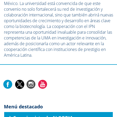
México. La universidad está convencida de que este
convenio no solo fortalecerá su red de investigación y
colaboración internacional, sino que también abrirá nuevas
oportunidades de crecimiento y desarrollo en áreas clave
como la biotecnología. La cooperación con el IPN
representa una oportunidad invaluable para consolidar las
competencias de la UMA en investigación e innovación,
además de posicionarla como un actor relevante en la
cooperación científica con instituciones de prestigio en
América Latina.
Menú destacado