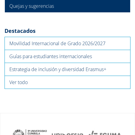
Quejas y sugerencias
Destacados
Movilidad Internacional de Grado 2026/2027
Guías para estudiantes internacionales
Estrategia de inclusión y diversidad Erasmus+
Ver todo