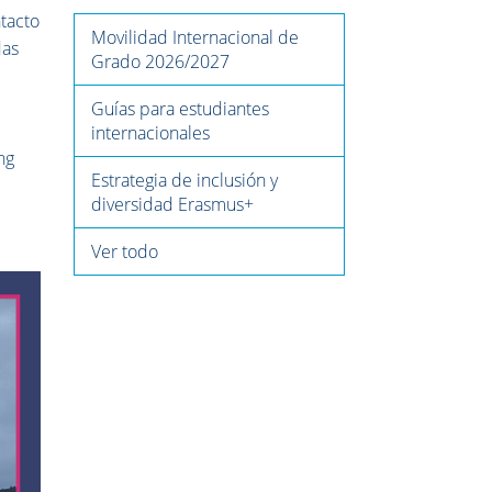
tacto
Movilidad Internacional de
das
Grado 2026/2027
Guías para estudiantes
i
internacionales
ng
Estrategia de inclusión y
diversidad Erasmus+
Ver todo