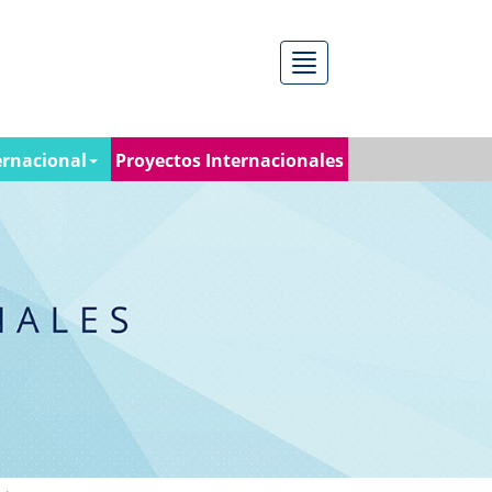
Menú
ernacional
Proyectos Internacionales