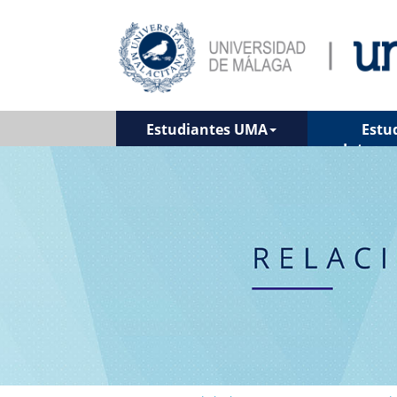
Estudiantes UMA
Estu
Interna