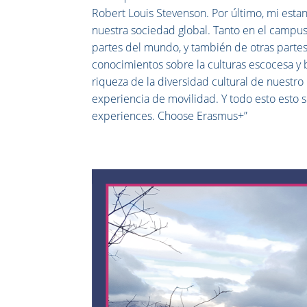
Robert Louis Stevenson. Por último, mi est
nuestra sociedad global. Tanto en el campus
partes del mundo, y también de otras parte
conocimientos sobre la culturas escocesa y b
riqueza de la diversidad cultural de nuestro
experiencia de movilidad. Y todo esto esto 
experiences. Choose Erasmus+”