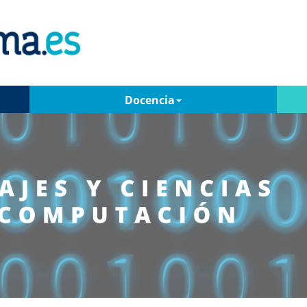
Docencia