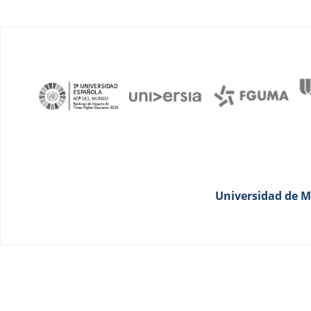
Universidad de Má