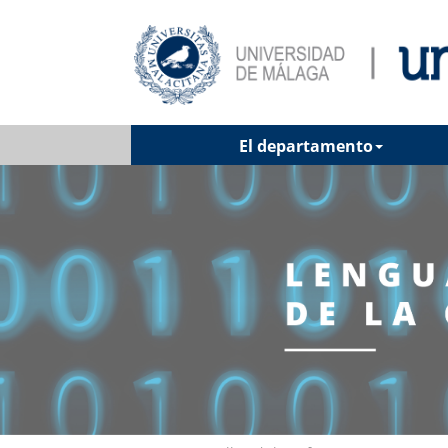
El departamento