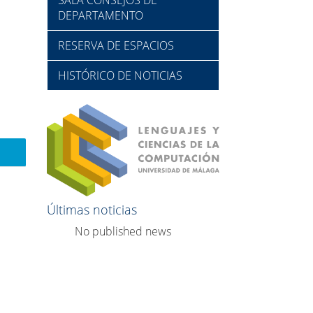
DEPARTAMENTO
RESERVA DE ESPACIOS
HISTÓRICO DE NOTICIAS
Últimas noticias
No published news