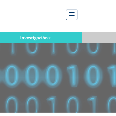
Menú
Investigación