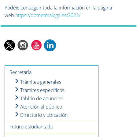
Podéis conseguir toda la información en la página
web
https://dotnetmalaga.es/2022/
Secretaría
Trámites generales
Trámites específicos
Tablón de anuncios
Atención al público
Directorio y ubicación
Futuro estudiantado