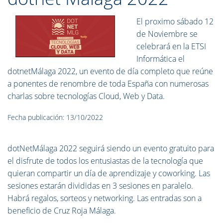
El proximo sábado 12
de Noviembre se
celebrará en la ETSI
Informática el
dotnetMálaga 2022, un evento de día completo que reúne
a ponentes de renombre de toda España con numerosas
charlas sobre tecnologías Cloud, Web y Data.
Fecha publicación: 13/10/2022
dotNetMálaga 2022 seguirá siendo un evento gratuito para
el disfrute de todos los entusiastas de la tecnología que
quieran compartir un día de aprendizaje y coworking. Las
sesiones estarán divididas en 3 sesiones en paralelo.
Habrá regalos, sorteos y networking. Las entradas son a
beneficio de Cruz Roja Málaga.