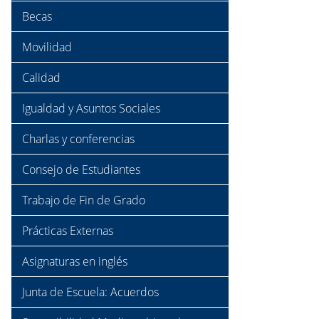
Becas
Movilidad
Calidad
Igualdad y Asuntos Sociales
Charlas y conferencias
Consejo de Estudiantes
Trabajo de Fin de Grado
Prácticas Externas
Asignaturas en inglés
Junta de Escuela: Acuerdos