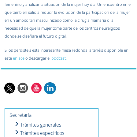
femenino y analizar la situación de la mujer hoy día. Un encuentro en el
que también salió a reducir la evolución de la participación de la mujer
en un ámbito tan masculinizado como la cirugía mamaria o la
necesidad de que la mujer tome parte de los centros neurálgicos
donde se diseñará el futuro digital.
Si os perdisteis esta interesante mesa redonda la tenéis disponible en
este
enlace
o descargar el
podcast
.
Secretaría
Trámites generales
Trámites específicos