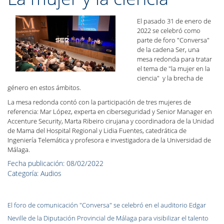
El pasado 31 de enero de
2022 se celebró como
parte de foro "Conversa"
de la cadena Ser, una
mesa redonda para tratar
el tema de "la mujer en la
ciencia" y la brecha de
género en estos ámbitos.
La mesa redonda contó con la participación de tres mujeres de
referencia: Mar López, experta en ciberseguridad y Senior Manager en
Accenture Security, Marta Ribeiro cirujana y coordinadora de la Unidad
de Mama del Hospital Regional y Lidia Fuentes, catedrática de
Ingeniería Telemática y profesora e investigadora de la Universidad de
Málaga.
Fecha publicación: 08/02/2022
Categoría: Audios
El foro de comunicación "Conversa" se celebró en el auditorio Edgar
Neville de la Diputación Provincial de Málaga para visibilizar el talento