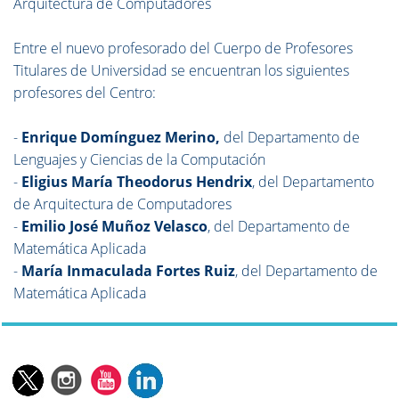
Arquitectura de Computadores
Entre el nuevo profesorado del Cuerpo de Profesores
Titulares de Universidad se encuentran los siguientes
profesores del Centro:
-
Enrique Domínguez Merino,
del Departamento de
Lenguajes y Ciencias de la Computación
-
Eligius María Theodorus Hendrix
, del Departamento
de Arquitectura de Computadores
-
Emilio José Muñoz Velasco
, del Departamento de
Matemática Aplicada
-
María Inmaculada Fortes Ruiz
, del Departamento de
Matemática Aplicada