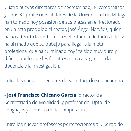
Cuatro nuevos directores de secretariado, 34 catedráticos
y otros 34 profesores titulares de la Universidad de Málaga
han tomado hoy posesión de sus plazas en el Rectorado,
en un acto presidido el rector, José Ángel Narváez, quien
ha agradecido la dedicación y el esfuerzo de todos ellos y
ha afirmado que su trabajo para llegar a la meta
profesional que ha culminado hoy “ha sido muy duro y
difícil”, por lo que les felicita y anima a seguir con la
docencia y la investigación.
Entre los nuevos directores de secretariado se encuentra:
-
José Francisco Chicano García
: director de
Secretariado de Movilidad y profesor del Dpto. de
Lenguajes y Ciencias de la Computación
Entre los nuevos profesores pertenecientes al Cuerpo de