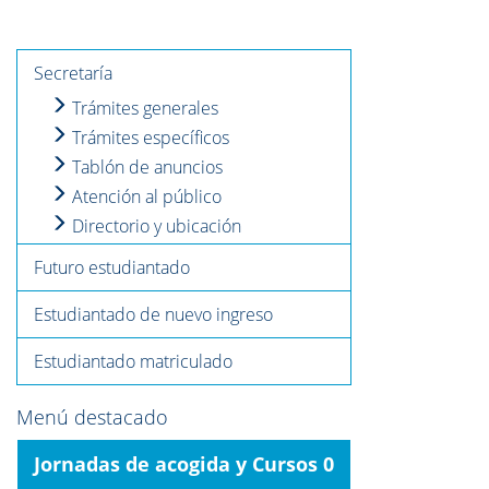
Secretaría
Trámites generales
Trámites específicos
Tablón de anuncios
Atención al público
Directorio y ubicación
Futuro estudiantado
Estudiantado de nuevo ingreso
Estudiantado matriculado
Menú destacado
Jornadas de acogida y Cursos 0