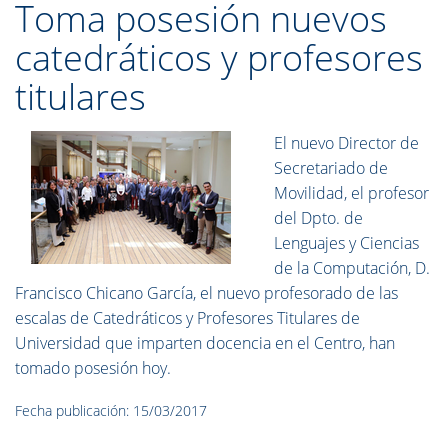
Toma posesión nuevos
catedráticos y profesores
titulares
El nuevo Director de
Secretariado de
Movilidad, el profesor
del Dpto. de
Lenguajes y Ciencias
de la Computación, D.
Francisco Chicano García, el nuevo profesorado de las
escalas de Catedráticos y Profesores Titulares de
Universidad que imparten docencia en el Centro, han
tomado posesión hoy.
Fecha publicación: 15/03/2017