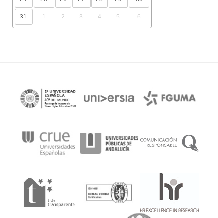
31
1
2
3
4
5
6