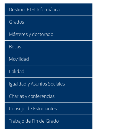
Destino: ETSI Informática
Grados
Másteres y doctorado
Becas
Movilidad
Calidad
Igualdad y Asuntos Sociales
Charlas y conferencias
Consejo de Estudiantes
Trabajo de Fin de Grado