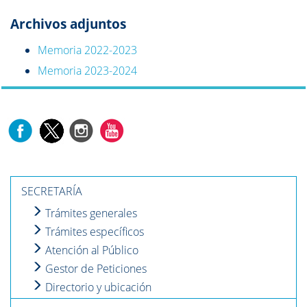
Archivos adjuntos
Memoria 2022-2023
Memoria 2023-2024
SECRETARÍA
Trámites generales
Trámites específicos
Atención al Público
Gestor de Peticiones
Directorio y ubicación