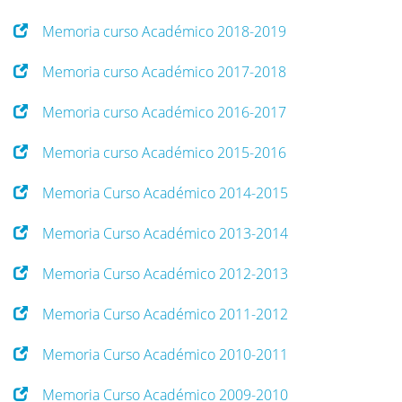
Memoria curso Académico 2018-2019
Memoria curso Académico 2017-2018
Memoria curso Académico 2016-2017
Memoria curso Académico 2015-2016
Memoria Curso Académico 2014-2015
Memoria Curso Académico 2013-2014
Memoria Curso Académico 2012-2013
Memoria Curso Académico 2011-2012
Memoria Curso Académico 2010-2011
Memoria Curso Académico 2009-2010