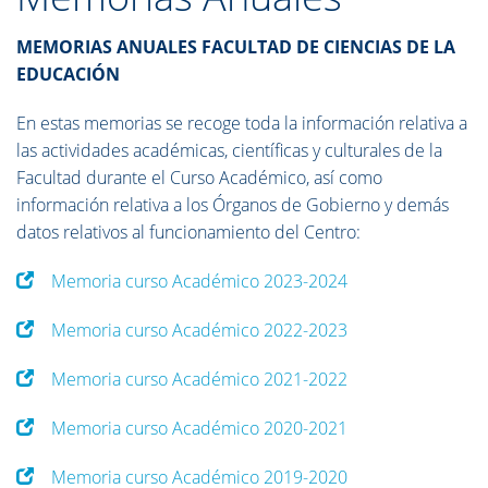
MEMORIAS ANUALES FACULTAD DE CIENCIAS DE LA
EDUCACIÓN
En estas memorias se recoge toda la información relativa a
las actividades académicas, científicas y culturales de la
Facultad durante el Curso Académico, así como
información relativa a los Órganos de Gobierno y demás
datos relativos al funcionamiento del Centro:
Memoria curso Académico 2023-2024
Memoria curso Académico 2022-2023
Memoria curso Académico 2021-2022
Memoria curso Académico 2020-2021
Memoria curso Académico 2019-2020