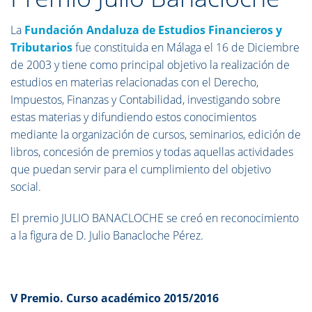
La
Fundación Andaluza de Estudios Financieros y
Tributarios
fue constituida en Málaga el 16 de Diciembre
de 2003 y tiene como principal objetivo la realización de
estudios en materias relacionadas con el Derecho,
Impuestos, Finanzas y Contabilidad, investigando sobre
estas materias y difundiendo estos conocimientos
mediante la organización de cursos, seminarios, edición de
libros, concesión de premios y todas aquellas actividades
que puedan servir para el cumplimiento del objetivo
social.
El premio JULIO BANACLOCHE se creó en reconocimiento
a la figura de D. Julio Banacloche Pérez.
V Premio. Curso académico 2015/2016