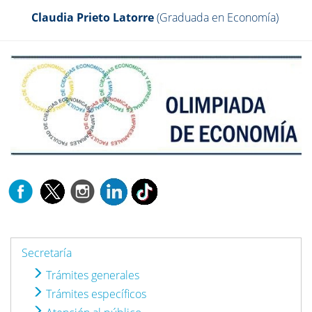
Claudia Prieto Latorre
(Graduada en Economía)
Secretaría
Trámites generales
Trámites específicos