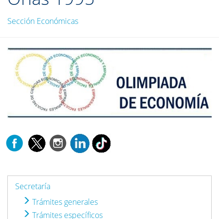
Sección Económicas
Secretaría
Trámites generales
Trámites específicos