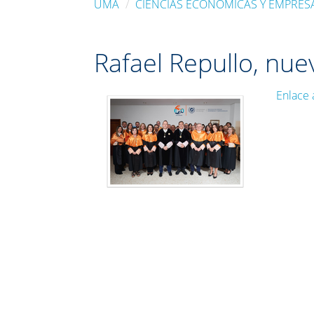
UMA
CIENCIAS ECONÓMICAS Y EMPRES
Rafael Repullo, nu
Enlace 