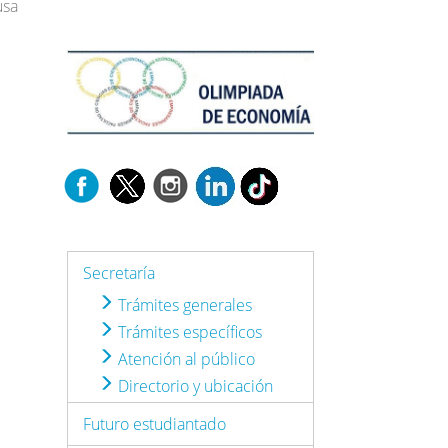
usa
Secretaría
Trámites generales
Trámites específicos
Atención al público
Directorio y ubicación
Futuro estudiantado