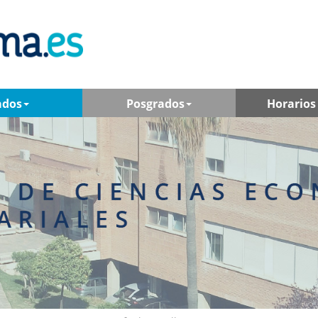
ados
Posgrados
Horarios