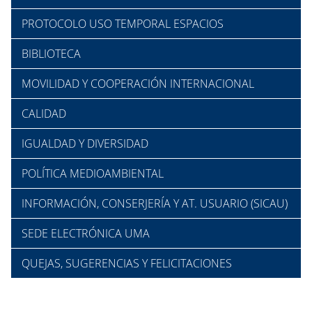
PROTOCOLO USO TEMPORAL ESPACIOS
BIBLIOTECA
MOVILIDAD Y COOPERACIÓN INTERNACIONAL
CALIDAD
IGUALDAD Y DIVERSIDAD
POLÍTICA MEDIOAMBIENTAL
INFORMACIÓN, CONSERJERÍA Y AT. USUARIO (SICAU)
SEDE ELECTRÓNICA UMA
QUEJAS, SUGERENCIAS Y FELICITACIONES