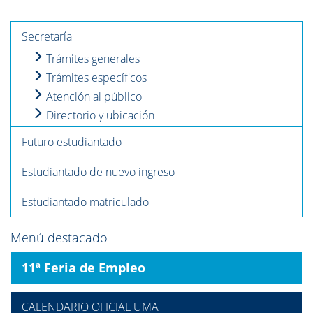
Secretaría
Trámites generales
Trámites específicos
Atención al público
Directorio y ubicación
Futuro estudiantado
Estudiantado de nuevo ingreso
Estudiantado matriculado
Menú destacado
11ª Feria de Empleo
CALENDARIO OFICIAL UMA