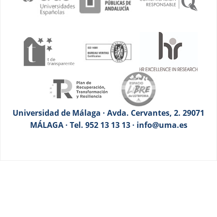
Universidad de Málaga · Avda. Cervantes, 2. 29071
MÁLAGA · Tel. 952 13 13 13 · info@uma.es