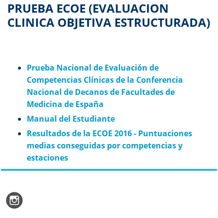
PRUEBA ECOE (EVALUACION
CLINICA OBJETIVA ESTRUCTURADA)
Prueba Nacional de Evaluación de
Competencias Clínicas de la Conferencia
Nacional de Decanos de Facultades de
Medicina de España
Manual del Estudiante
Resultados de la ECOE 2016 - Puntuaciones
medias conseguidas por competencias y
estaciones