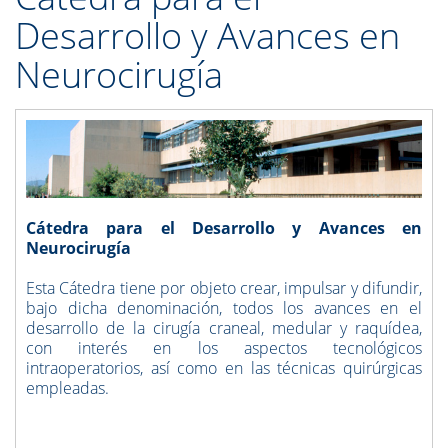
Desarrollo y Avances en
Neurocirugía
Cátedra para el Desarrollo y Avances en
Neurocirugía
Esta Cátedra tiene por objeto crear, impulsar y difundir,
bajo dicha denominación, todos los avances en el
desarrollo de la cirugía craneal, medular y raquídea,
con interés en los aspectos tecnológicos
intraoperatorios, así como en las técnicas quirúrgicas
empleadas.