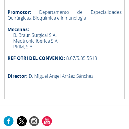
Promotor:
Departamento de Especialidades
Quirúrgicas, Bioquímica e Inmunología
Mecenas:
B. Braun Surgical S.A.
Medtronic Ibérica S.A
PRIM, S.A.
REF OTRI DEL CONVENIO:
8.07/5.85.5518
Director:
D. Miguel Ángel Arráez Sánchez