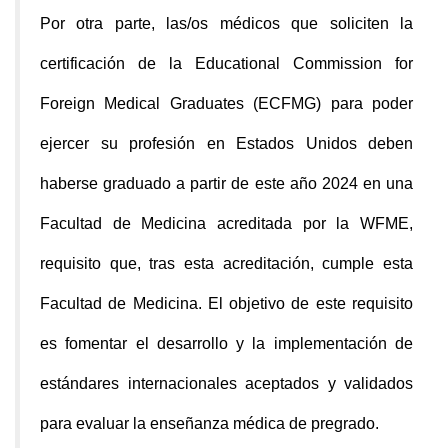
Por otra parte, las/os médicos que soliciten la
certificación de la Educational Commission for
Foreign Medical Graduates (ECFMG) para poder
ejercer su profesión en Estados Unidos deben
haberse graduado a partir de este año 2024 en una
Facultad de Medicina acreditada por la WFME,
requisito que, tras esta acreditación, cumple esta
Facultad de Medicina.
El objetivo de este requisito
es fomentar el desarrollo y la implementación de
estándares internacionales aceptados y validados
para evaluar la enseñanza médica de pregrado.