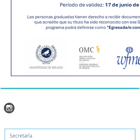
Secretaría