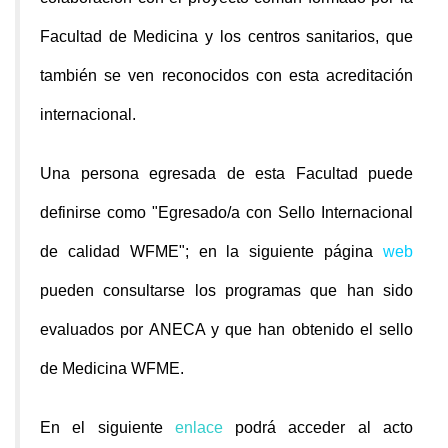
Facultad de Medicina y los centros sanitarios, que
también se ven reconocidos con esta acreditación
internacional.
Una persona egresada de esta Facultad puede
definirse como "Egresado/a con Sello Internacional
de calidad WFME"; en la siguiente página
web
pueden consultarse los programas que han sido
evaluados por ANECA y que han obtenido el sello
de Medicina WFME.
En el siguiente
enlace
podrá acceder al acto