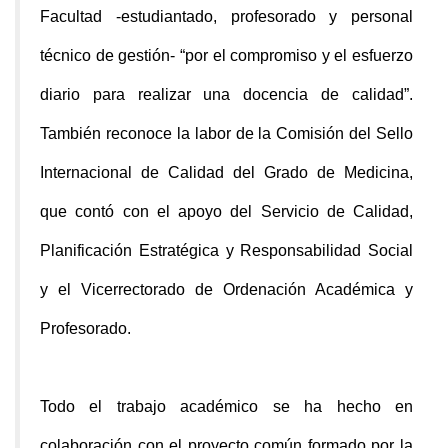
Facultad -estudiantado, profesorado y personal
técnico de gestión- “por el compromiso y el esfuerzo
diario para realizar una docencia de calidad”.
También reconoce la labor de la Comisión del Sello
Internacional de Calidad del Grado de Medicina,
que contó con el apoyo del Servicio de Calidad,
Planificación Estratégica y Responsabilidad Social
y el Vicerrectorado de Ordenación Académica y
Profesorado.
Todo el trabajo académico se ha hecho en
colaboración con el proyecto común formado por la