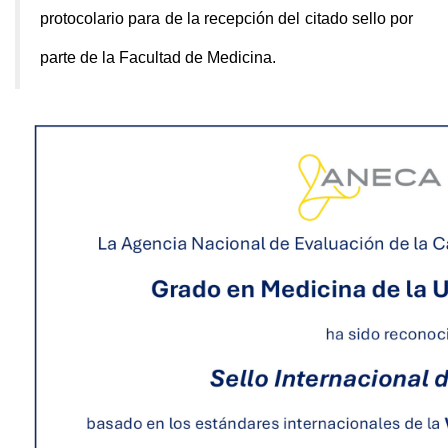
protocolario para de la recepción del citado sello por
parte de la Facultad de Medicina.