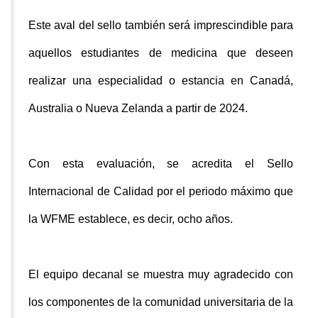
Este aval del sello también será imprescindible para
aquellos estudiantes de medicina que deseen
realizar una especialidad o estancia en Canadá,
Australia o Nueva Zelanda a partir de 2024.
Con esta evaluación, se acredita el Sello
Internacional de Calidad por el periodo máximo que
la WFME establece, es decir, ocho años.
El equipo decanal se muestra muy agradecido con
los componentes de la comunidad universitaria de la