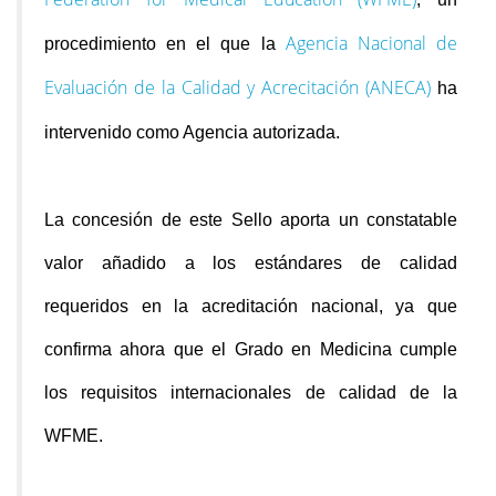
Agencia Nacional de
procedimiento en el que la
Evaluación de la Calidad y Acrecitación (ANECA)
ha
intervenido como Agencia autorizada.
La concesión de este Sello aporta un constatable
valor añadido a los estándares de calidad
requeridos en la acreditación nacional, ya que
confirma ahora que el Grado en Medicina cumple
los requisitos internacionales de calidad de la
WFME.