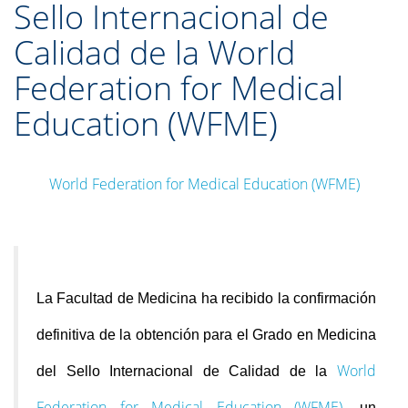
Sello Internacional de
Calidad de la World
Federation for Medical
Education (WFME)
World Federation for Medical Education (WFME)
La Facultad de Medicina ha recibido la confirmación
definitiva de la obtención para el Grado en Medicina
World
del Sello Internacional de Calidad de la
Federation for Medical Education (WFME)
, un