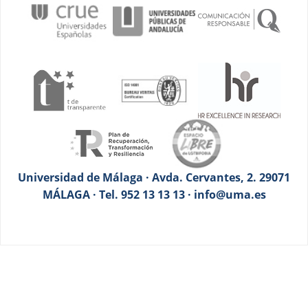
Universidad de Málaga · Avda. Cervantes, 2. 29071
MÁLAGA · Tel. 952 13 13 13 · info@uma.es