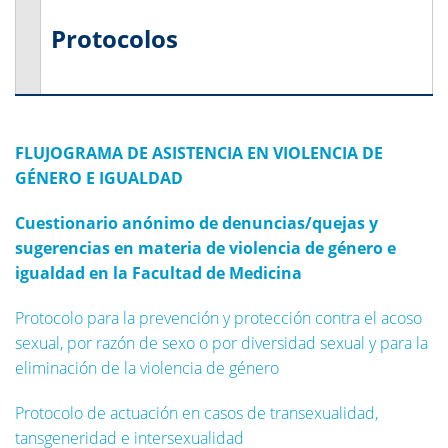
Protocolos
FLUJOGRAMA DE ASISTENCIA EN VIOLENCIA DE
GÉNERO E IGUALDAD
Cuestionario anónimo de denuncias/quejas y
sugerencias en materia de violencia de género e
igualdad en la Facultad de Medicina
Protocolo para la prevención y protección contra el acoso
sexual, por razón de sexo o por diversidad sexual y para la
eliminación de la violencia de género
Protocolo de actuación en casos de transexualidad,
tansgeneridad e intersexualidad