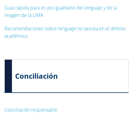
Guía rápida para el uso igualitario del lenguaje y de la
imagen de la UMA
Recomendaciones sobre lenguaje no sexista en el ámbito
académico
Conciliación
Conciliación responsable