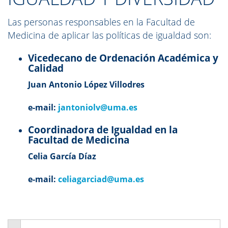
Las personas responsables en la Facultad de
Medicina de aplicar las políticas de igualdad son:
Vicedecano de Ordenación Académica y
Calidad
Juan Antonio López Villodres
e-mail:
jantoniolv@uma.es
Coordinadora de Igualdad en la
Facultad de Medicina
Celia García Díaz
e-mail:
celiagarciad@uma.es