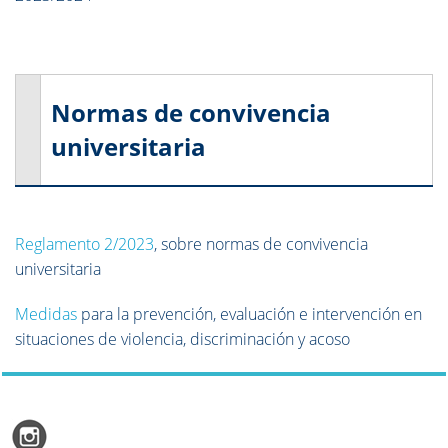
Normas de convivencia
universitaria
Reglamento 2/2023
, sobre normas de convivencia
universitaria
Medidas
para la prevención, evaluación e intervención en
situaciones de violencia, discriminación y acoso