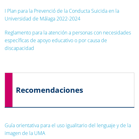
I Plan para la Prevenció de la Conducta Suicida en la
Universidad de Málaga 2022-2024
Reglamento para la atención a personas con necesidades
específicas de apoyo educativo o por causa de
discapacidad
Recomendaciones
Guía orientativa para el uso igualitario del lenguaje y de la
imagen de la UMA