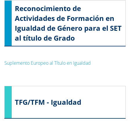
Reconocimiento de
Actividades de Formación en
Igualdad de Género para el SET
al título de Grado
Suplemento Europeo al Título en Igualdad
TFG/TFM - Igualdad