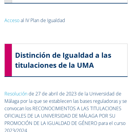
Acceso
al IV Plan de Igualdad
Distinción de Igualdad a las
titulaciones de la UMA
Resolución
de 27 de abril de 2023 de la Universidad de
Málaga por la que se establecen las bases reguladoras y se
convocan los RECONOCIMIENTOS A LAS TITULACIONES
OFICIALES DE LA UNIVERSIDAD DE MÁLAGA POR SU
PROMOCIÓN DE LA IGUALDAD DE GÉNERO para el curso
2023/2024