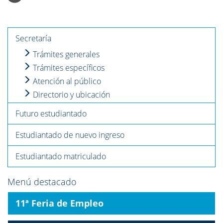
Secretaría
Trámites generales
Trámites específicos
Atención al público
Directorio y ubicación
Futuro estudiantado
Estudiantado de nuevo ingreso
Estudiantado matriculado
Menú destacado
11ª Feria de Empleo