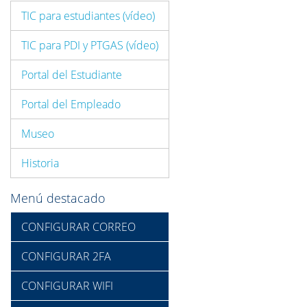
TIC para estudiantes (vídeo)
TIC para PDI y PTGAS (vídeo)
Portal del Estudiante
Portal del Empleado
Museo
Historia
Menú destacado
CONFIGURAR CORREO
CONFIGURAR 2FA
CONFIGURAR WIFI