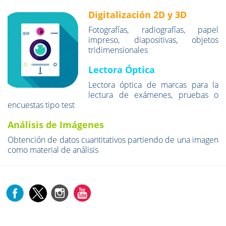
Digitalización 2D y 3D
Fotografías, radiografías, papel
impreso, diapositivas, objetos
tridimensionales
Lectora Óptica
Lectora óptica de marcas para la
lectura de exámenes, pruebas o
encuestas tipo test
Análisis de Imágenes
Obtención de datos cuantitativos partiendo de una imagen
como material de análisis