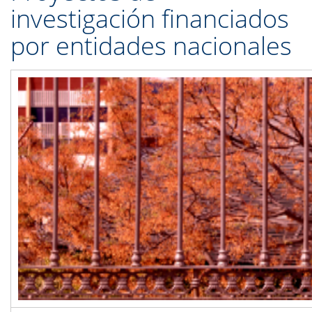
investigación financiados
por entidades nacionales