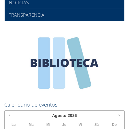
NOTICIAS
TRANSPARENCIA
Calendario de eventos
Agosto
2026
Lu
Ma
Mi
Ju
Vi
Sá
Do