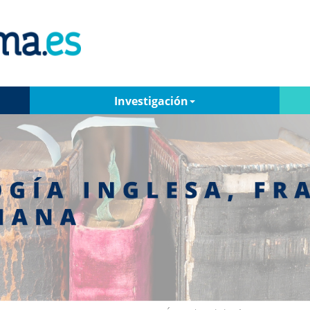
Investigación