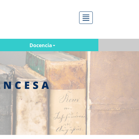
Menú
Docencia