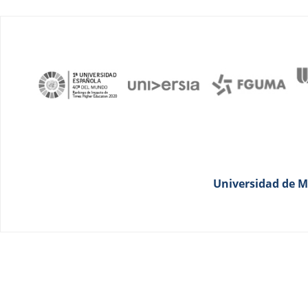
Universidad de Má