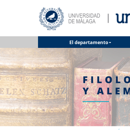
El departamento