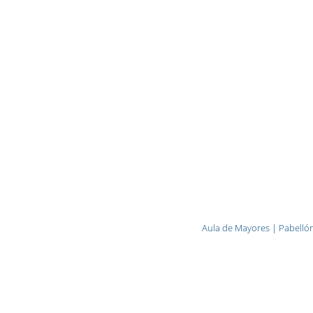
Aula de Mayores | Pabelló