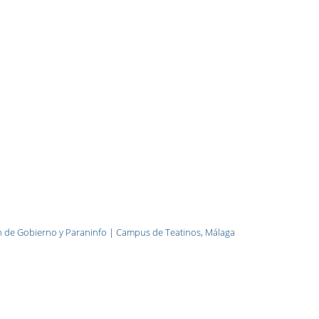
n de Gobierno y Paraninfo | Campus de Teatinos, Málaga