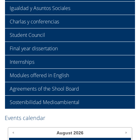
Igualdad y Asuntos Sociales
Charlas y conferencias
Student Council
Final year dissertation
Internships
Modules offered in English
Agreements of the Shool Board
Sostenibilidad Medioambiental
Events calendar
August
2026