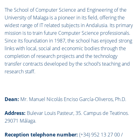
The School of Computer Science and Engineering of the
University of Malaga is a pioneer in its field, offering the
widest range of IT related subjects in Andalusia. Its primary
mission is to train future Computer Science professionals.
Since its foundation in 1987, the school has enjoyed strong
links with local, social and economic bodies through the
completion of research projects and the technology
transfer contracts developed by the school’s teaching and
research staff.
Dean:
Mr. Manuel Nicolás Enciso García-Oliveros, Ph.D.
Address:
Bulevar Louis Pasteur, 35. Campus de Teatinos.
29071 Málaga.
Reception telephone number:
(+34) 952 13 27 00 /