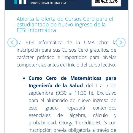
Abierta la oferta de Cursos Cero para el
estudiantado de nuevo ingreso de la
ETSI Informática
La ETSI Informática de la UMA abre la
inscripción para sus Cursos Cero gratuitos, de
carácter práctico e impartidos para nivelar
competencias antes del inicio del curso lectivo:
Curso Cero de Matemáticas para
Ingeniería de la Salud
: del 1 al 7 de
septiembre (9:30 a 11:30 h). Exclusivo
para el alumnado de nuevo ingreso de
este grado, repasará contenidos
esenciales de álgebra, cálculo y
probabilidad. Otorga 1 crédito ECTS con
inscripción previa obligatoria a través de