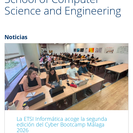
Science and Engineering
Noticias
Previous
Next
La ETSI Informática acoge la segunda
edición del Cyber Bootcamp Málaga
2026