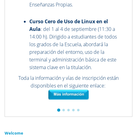
Enseñanzas Propias.
Curso Cero de Uso de Linux en el
Aula
: del 1 al 4 de septiembre (11:30 a
14:00 h). Dirigido a estudiantes de todos
los grados de la Escuela, abordará la
preparación del entorno, uso de la
terminal y administración básica de este
sistema clave en la titulación.
Toda la información y vías de inscripción están
disponibles en el siguiente enlace:
Welcome