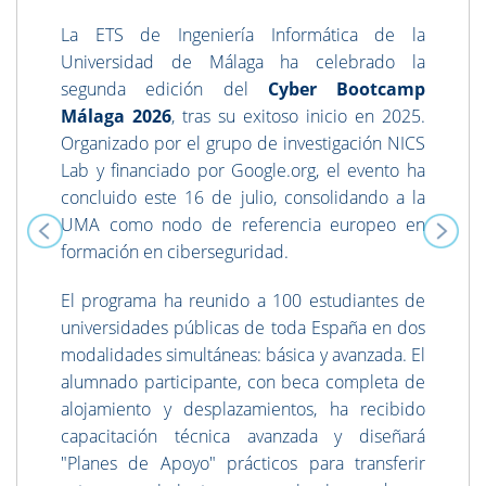
La ETS de Ingeniería Informática de la
Universidad de Málaga ha celebrado la
segunda edición del
Cyber Bootcamp
Málaga 2026
, tras su exitoso inicio en 2025.
Organizado por el grupo de investigación NICS
Lab y financiado por Google.org, el evento ha
concluido este 16 de julio, consolidando a la
UMA como nodo de referencia europeo en
formación en ciberseguridad.
El programa ha reunido a 100 estudiantes de
universidades públicas de toda España en dos
modalidades simultáneas: básica y avanzada. El
alumnado participante, con beca completa de
alojamiento y desplazamientos, ha recibido
capacitación técnica avanzada y diseñará
"Planes de Apoyo" prácticos para transferir