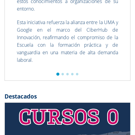
estos conocimientos a organizaciones de su
entorno.
Esta iniciativa refuerza la alianza entre la UMA y
Google en el marco del CiberHub de
Innovación, reafirmando el compromiso de la
Escuela con la formación práctica y de
vanguardia en una materia de alta demanda
laboral.
Destacados
Previous
Next