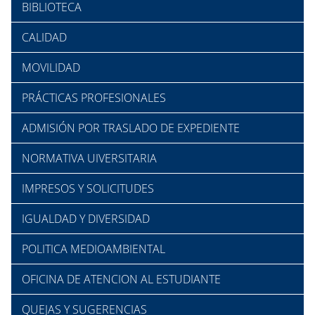
BIBLIOTECA
CALIDAD
MOVILIDAD
PRÁCTICAS PROFESIONALES
ADMISIÓN POR TRASLADO DE EXPEDIENTE
NORMATIVA UIVERSITARIA
IMPRESOS Y SOLICITUDES
IGUALDAD Y DIVERSIDAD
POLITICA MEDIOAMBIENTAL
OFICINA DE ATENCION AL ESTUDIANTE
QUEJAS Y SUGERENCIAS