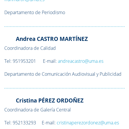
Departamento de Periodismo
Andrea CASTRO MARTÍNEZ
Coordinadora de Calidad
Tel: 951953201 E-mail:
andreacastro@uma.es
Departamento de Comunicación Audiovisual y Publicidad
Cristina PÉREZ ORDOÑEZ
Coordinadora de Galería Central
Tel:
952133293
E-mail:
cristinaperezordonez@uma.es