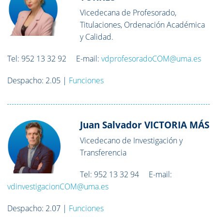
Vicedecana de Profesorado,
Titulaciones, Ordenación Académica
y Calidad.
Tel: 952 13 32 92 E-mail:
vdprofesoradoCOM@uma.es
Despacho: 2.05 |
Funciones
Juan Salvador VICTORIA MÁS
Vicedecano de Investigación y
Transferencia
Tel: 952 13 32 94 E-mail:
vdinvestigacionCOM@uma.es
Despacho: 2.07 |
Funciones