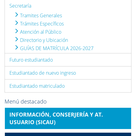
Secretaría
Tramites Generales
Trámites Específicos
Atención al Público
Directorio y Ubicación
GUÍAS DE MATRÍCULA 2026-2027
Futuro estudiantado
Estudiantado de nuevo ingreso
Estudiantado matriculado
Menú destacado
INFORMACIÓN, CONSERJERÍA Y AT.
USUARIO (SICAU)