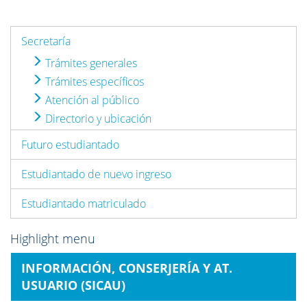
Secretaría
Trámites generales
Trámites específicos
Atención al público
Directorio y ubicación
Futuro estudiantado
Estudiantado de nuevo ingreso
Estudiantado matriculado
Highlight menu
INFORMACIÓN, CONSERJERÍA Y AT.
USUARIO (SICAU)