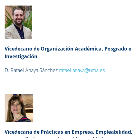
Vicedecano de Organización Académica, Posgrado e
Investigación
D. Rafael Anaya Sánchez
rafael.anaya@uma.es
Vicedecana de Prácticas en Empresa, Empleabilidad,