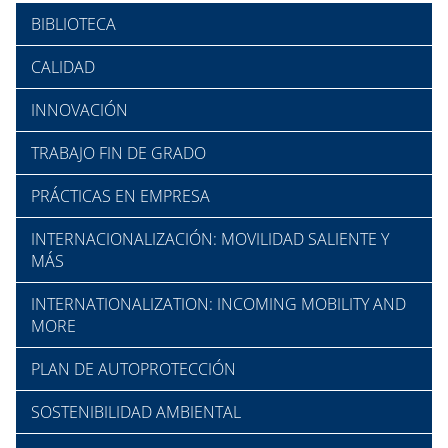
BIBLIOTECA
CALIDAD
INNOVACIÓN
TRABAJO FIN DE GRADO
PRÁCTICAS EN EMPRESA
INTERNACIONALIZACIÓN: MOVILIDAD SALIENTE Y
MÁS
INTERNATIONALIZATION: INCOMING MOBILITY AND
MORE
PLAN DE AUTOPROTECCIÓN
SOSTENIBILIDAD AMBIENTAL