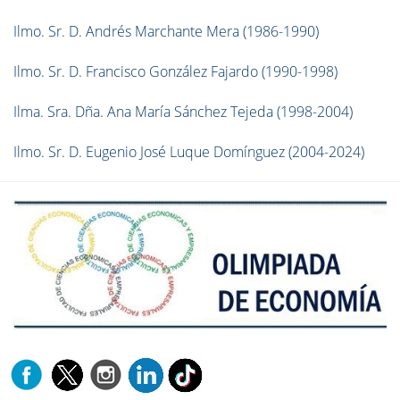
Ilmo. Sr. D. Andrés Marchante Mera (1986-1990)
Ilmo. Sr. D. Francisco González Fajardo (1990-1998)
Ilma. Sra. Dña. Ana María Sánchez Tejeda (1998-2004)
Ilmo. Sr. D. Eugenio José Luque Domínguez (2004-2024)