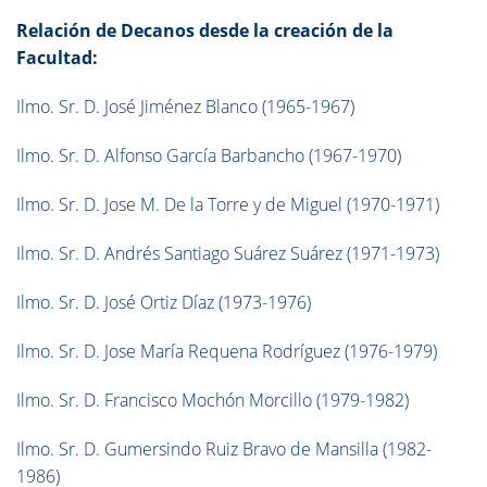
Relación de Decanos desde la creación de la
Facultad:
Ilmo. Sr. D. José Jiménez Blanco (1965-1967)
Ilmo. Sr. D. Alfonso García Barbancho (1967-1970)
Ilmo. Sr. D. Jose M. De la Torre y de Miguel (1970-1971)
Ilmo. Sr. D. Andrés Santiago Suárez Suárez (1971-1973)
Ilmo. Sr. D. José Ortiz Díaz (1973-1976)
Ilmo. Sr. D. Jose María Requena Rodríguez (1976-1979)
Ilmo. Sr. D. Francisco Mochón Morcillo (1979-1982)
Ilmo. Sr. D. Gumersindo Ruiz Bravo de Mansilla (1982-
1986)