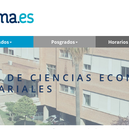
ados
Posgrados
Horarios