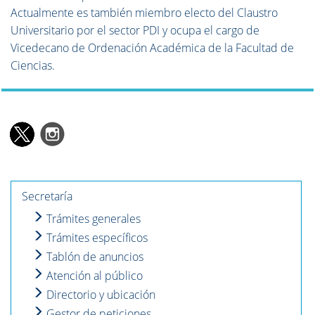
Actualmente es también miembro electo del Claustro
Universitario por el sector PDI y ocupa el cargo de
Vicedecano de Ordenación Académica de la Facultad de
Ciencias.
Secretaría
Trámites generales
Trámites específicos
Tablón de anuncios
Atención al público
Directorio y ubicación
Gestor de peticiones