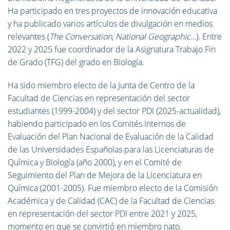
Ha participado en tres proyectos de innovación educativa
y ha publicado varios artículos de divulgación en medios
relevantes (
The Conversation
,
National Geographic
…). Entre
2022 y 2025 fue coordinador de la Asignatura Trabajo Fin
de Grado (TFG) del grado en Biología.
Ha sido miembro electo de la Junta de Centro de la
Facultad de Ciencias en representación del sector
estudiantes (1999-2004) y del sector PDI (2025-actualidad),
habiendo participado en los Comités Internos de
Evaluación del Plan Nacional de Evaluación de la Calidad
de las Universidades Españolas para las Licenciaturas de
Química y Biología (año 2000), y en el Comité de
Seguimiento del Plan de Mejora de la Licenciatura en
Química (2001-2005). Fue miembro electo de la Comisión
Académica y de Calidad (CAC) de la Facultad de Ciencias
en representación del sector PDI entre 2021 y 2025,
momento en que se convirtió en miembro nato.