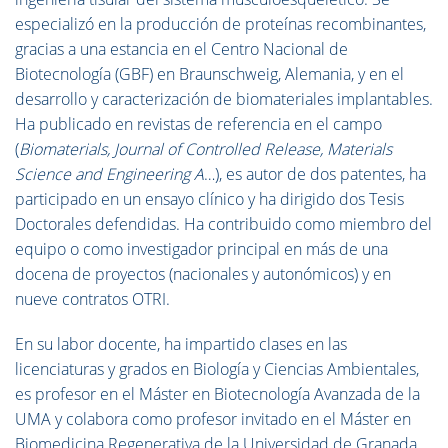
especializó en la producción de proteínas recombinantes,
gracias a una estancia en el Centro Nacional de
Biotecnología (GBF) en Braunschweig, Alemania, y en el
desarrollo y caracterización de biomateriales implantables.
Ha publicado en revistas de referencia en el campo
(
Biomaterials, Journal of Controlled Release, Materials
Science and Engineering A
…), es autor de dos patentes, ha
participado en un ensayo clínico y ha dirigido dos Tesis
Doctorales defendidas. Ha contribuido como miembro del
equipo o como investigador principal en más de una
docena de proyectos (nacionales y autonómicos) y en
nueve contratos OTRI.
En su labor docente, ha impartido clases en las
licenciaturas y grados en Biología y Ciencias Ambientales,
es profesor en el Máster en Biotecnología Avanzada de la
UMA y colabora como profesor invitado en el Máster en
Biomedicina Regenerativa de la Universidad de Granada.