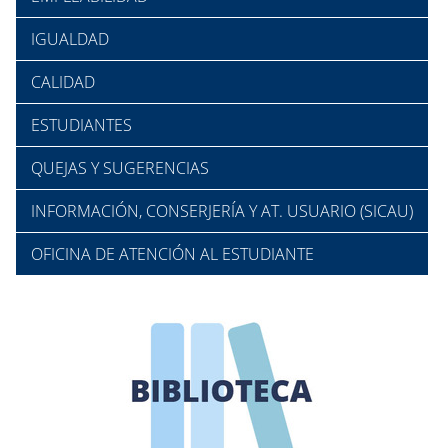
IGUALDAD
CALIDAD
ESTUDIANTES
QUEJAS Y SUGERENCIAS
INFORMACIÓN, CONSERJERÍA Y AT. USUARIO (SICAU)
OFICINA DE ATENCIÓN AL ESTUDIANTE