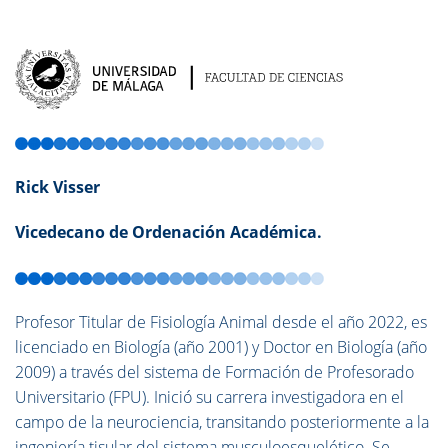
Rick Visser
Vicedecano de Ordenación Académica.
Profesor Titular de Fisiología Animal desde el año 2022, es
licenciado en Biología (año 2001) y Doctor en Biología (año
2009) a través del sistema de Formación de Profesorado
Universitario (FPU). Inició su carrera investigadora en el
campo de la neurociencia, transitando posteriormente a la
ingeniería tisular del sistema musculoesquelético. Se