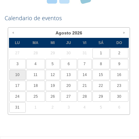
Calendario de eventos
Agosto
2026
LU
MA
MI
JU
VI
SÁ
DO
27
28
29
30
31
1
2
3
4
5
6
7
8
9
10
11
12
13
14
15
16
17
18
19
20
21
22
23
24
25
26
27
28
29
30
31
1
2
3
4
5
6