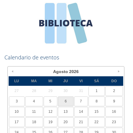
Calendario de eventos
Agosto
2026
LU
MA
MI
JU
VI
SÁ
DO
27
28
29
30
31
1
2
3
4
5
6
7
8
9
10
11
12
13
14
15
16
17
18
19
20
21
22
23
24
25
26
27
28
29
30