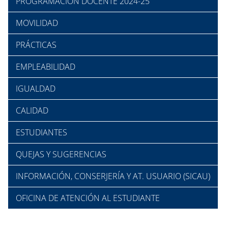
PROGRAMACIÓN DOCENTE 2024-25
MOVILIDAD
PRÁCTICAS
EMPLEABILIDAD
IGUALDAD
CALIDAD
ESTUDIANTES
QUEJAS Y SUGERENCIAS
INFORMACIÓN, CONSERJERÍA Y AT. USUARIO (SICAU)
OFICINA DE ATENCIÓN AL ESTUDIANTE