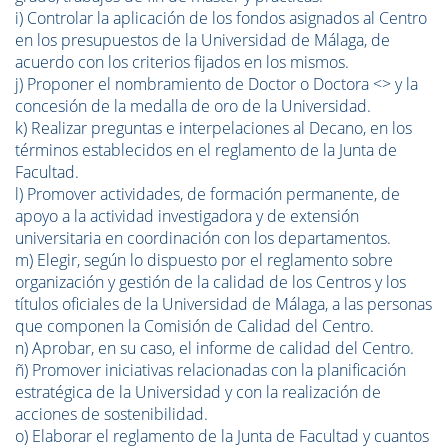
i) Controlar la aplicación de los fondos asignados al Centro
en los presupuestos de la Universidad de Málaga, de
acuerdo con los criterios fijados en los mismos.
j) Proponer el nombramiento de Doctor o Doctora <> y la
concesión de la medalla de oro de la Universidad.
k) Realizar preguntas e interpelaciones al Decano, en los
términos establecidos en el reglamento de la Junta de
Facultad.
l) Promover actividades, de formación permanente, de
apoyo a la actividad investigadora y de extensión
universitaria en coordinación con los departamentos.
m) Elegir, según lo dispuesto por el reglamento sobre
organización y gestión de la calidad de los Centros y los
títulos oficiales de la Universidad de Málaga, a las personas
que componen la Comisión de Calidad del Centro.
n) Aprobar, en su caso, el informe de calidad del Centro.
ñ) Promover iniciativas relacionadas con la planificación
estratégica de la Universidad y con la realización de
acciones de sostenibilidad.
o) Elaborar el reglamento de la Junta de Facultad y cuantos