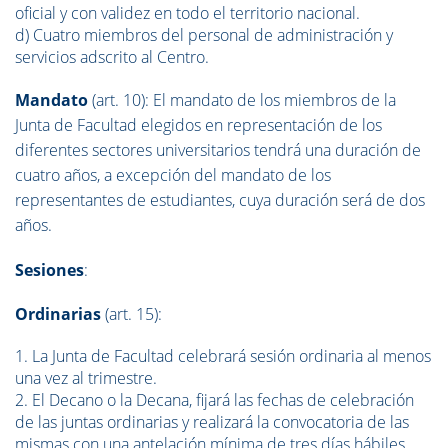
oficial y con validez en todo el territorio nacional.
d) Cuatro miembros del personal de administración y
servicios adscrito al Centro.
Mandato
(art. 10): El mandato de los miembros de la
Junta de Facultad elegidos en representación de los
diferentes sectores universitarios tendrá una duración de
cuatro años, a excepción del mandato de los
representantes de estudiantes, cuya duración será de dos
años.
Sesiones
:
Ordinarias
(art. 15):
1. La Junta de Facultad celebrará sesión ordinaria al menos
una vez al trimestre.
2. El Decano o la Decana, fijará las fechas de celebración
de las juntas ordinarias y realizará la convocatoria de las
mismas con una antelación mínima de tres días hábiles.