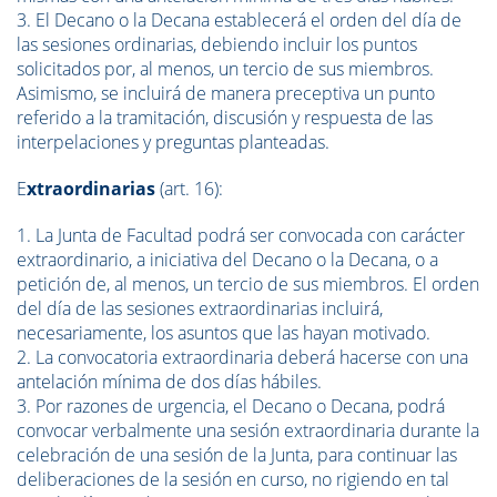
3. El Decano o la Decana establecerá el orden del día de
las sesiones ordinarias, debiendo incluir los puntos
solicitados por, al menos, un tercio de sus miembros.
Asimismo, se incluirá de manera preceptiva un punto
referido a la tramitación, discusión y respuesta de las
interpelaciones y preguntas planteadas.
E
xtraordinarias
(art. 16):
1. La Junta de Facultad podrá ser convocada con carácter
extraordinario, a iniciativa del Decano o la Decana, o a
petición de, al menos, un tercio de sus miembros. El orden
del día de las sesiones extraordinarias incluirá,
necesariamente, los asuntos que las hayan motivado.
2. La convocatoria extraordinaria deberá hacerse con una
antelación mínima de dos días hábiles.
3. Por razones de urgencia, el Decano o Decana, podrá
convocar verbalmente una sesión extraordinaria durante la
celebración de una sesión de la Junta, para continuar las
deliberaciones de la sesión en curso, no rigiendo en tal