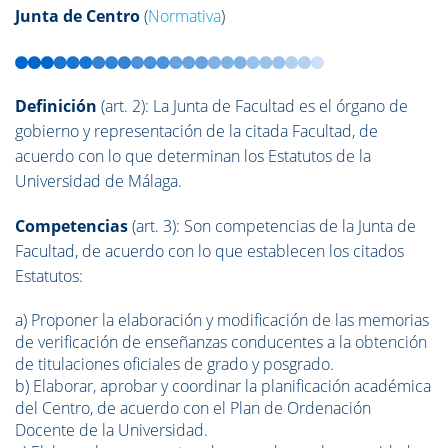
Junta de Centro
(
Normativa
)
Definición
(art. 2): La Junta de Facultad es el órgano de
gobierno y representación de la citada Facultad, de
acuerdo con lo que determinan los Estatutos de la
Universidad de Málaga.
Competencias
(art. 3): Son competencias de la Junta de
Facultad, de acuerdo con lo que establecen los citados
Estatutos:
a) Proponer la elaboración y modificación de las memorias
de verificación de enseñanzas conducentes a la obtención
de titulaciones oficiales de grado y posgrado.
b) Elaborar, aprobar y coordinar la planificación académica
del Centro, de acuerdo con el Plan de Ordenación
Docente de la Universidad.