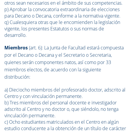
otros sean necesarios en el ámbito de sus competencias.
p) Aprobar la convocatoria extraordinaria de elecciones
para Decano o Decana, conforme a la normativa vigente.
q) Cualesquiera otras que le encomienden la legislación
vigente, los presentes Estatutos o sus normas de
desarrollo.
Miembros
(art. 6): La Junta de Facultad estará compuesta
por el Decano o Decana y el Secretario o Secretaria,
quienes serán componentes natos, así como por 33
miembros electos, de acuerdo con la siguiente
distribución:
a) Dieciocho miembros del profesorado doctor, adscrito al
Centro y con vinculación permanente.
b) Tres miembros del personal docente e investigador
adscrito al Centro y no doctor o, que siéndolo, no tenga
vinculación permanente.
c) Ocho estudiantes matriculados en el Centro en algún
estudio conducente a la obtención de un título de carácter