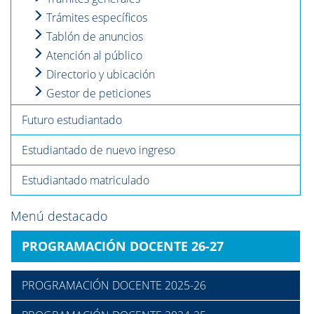
Trámites específicos
Tablón de anuncios
Atención al público
Directorio y ubicación
Gestor de peticiones
Futuro estudiantado
Estudiantado de nuevo ingreso
Estudiantado matriculado
Menú destacado
PROGRAMACIÓN DOCENTE 26-27
PROGRAMACIÓN DOCENTE 2025-26