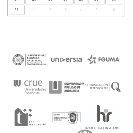
31
1
2
3
4
5
6