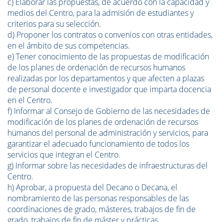
c) Elaborar las propuestas, de acuerdo con la capacidad y
medios del Centro, para la admisión de estudiantes y
criterios para su selección.
d) Proponer los contratos o convenios con otras entidades,
en el ámbito de sus competencias.
e) Tener conocimiento de las propuestas de modificación
de los planes de ordenación de recursos humanos
realizadas por los departamentos y que afecten a plazas
de personal docente e investigador que imparta docencia
en el Centro.
f) Informar al Consejo de Gobierno de las necesidades de
modificación de los planes de ordenación de recursos
humanos del personal de administración y servicios, para
garantizar el adecuado funcionamiento de todos los
servicios que integran el Centro.
g) Informar sobre las necesidades de infraestructuras del
Centro.
h) Aprobar, a propuesta del Decano o Decana, el
nombramiento de las personas responsables de las
coordinaciones de grado, másteres, trabajos de fin de
grado, trabajos de fin de máster y prácticas.