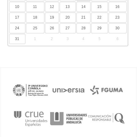
10
11
12
13
14
15
16
17
18
19
20
21
22
23
24
25
26
27
28
29
30
31
1
2
3
4
5
6