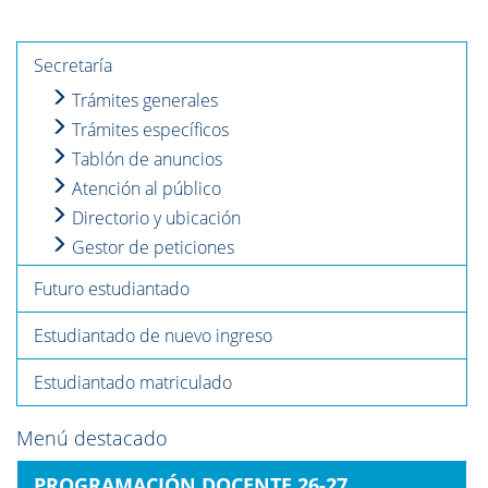
Secretaría
Trámites generales
Trámites específicos
Tablón de anuncios
Atención al público
Directorio y ubicación
Gestor de peticiones
Futuro estudiantado
Estudiantado de nuevo ingreso
Estudiantado matriculado
Menú destacado
PROGRAMACIÓN DOCENTE 26-27