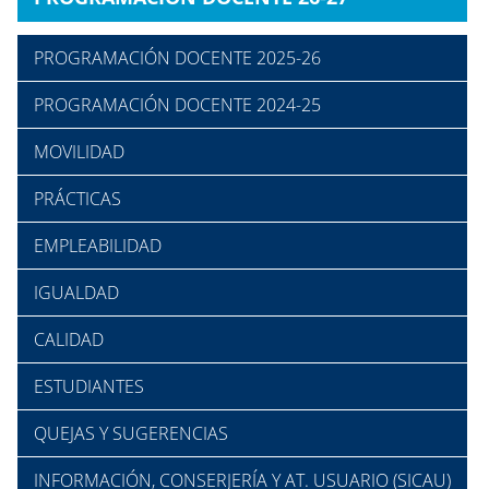
PROGRAMACIÓN DOCENTE 2025-26
PROGRAMACIÓN DOCENTE 2024-25
MOVILIDAD
PRÁCTICAS
EMPLEABILIDAD
IGUALDAD
CALIDAD
ESTUDIANTES
QUEJAS Y SUGERENCIAS
INFORMACIÓN, CONSERJERÍA Y AT. USUARIO (SICAU)