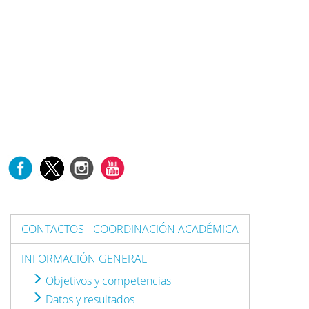
CONTACTOS - COORDINACIÓN ACADÉMICA
INFORMACIÓN GENERAL
Objetivos y competencias
Datos y resultados