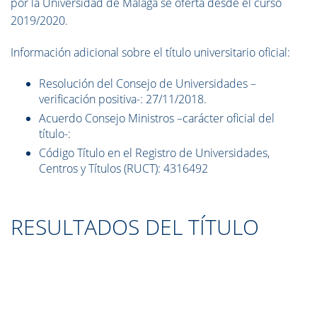
por la Universidad de Málaga se oferta desde el curso
2019/2020.
I
nformación adicional sobre el título universitario oficial:
Resolución del Consejo de Universidades –
verificación positiva-: 27/11/2018.
Acuerdo Consejo Ministros –carácter oficial del
título-:
Código Título en el Registro de Universidades,
Centros y Títulos (RUCT): 4316492
RESULTADOS DEL TÍTULO