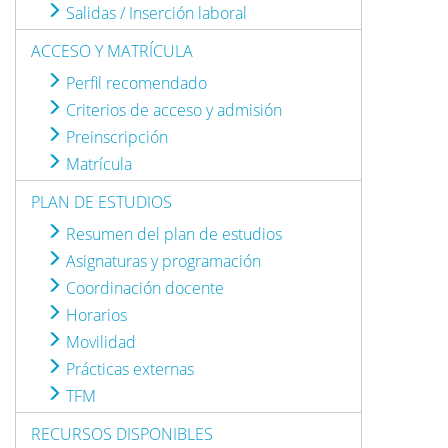
Salidas / Inserción laboral
ACCESO Y MATRÍCULA
Perfil recomendado
Criterios de acceso y admisión
Preinscripción
Matrícula
PLAN DE ESTUDIOS
Resumen del plan de estudios
Asignaturas y programación
Coordinación docente
Horarios
Movilidad
Prácticas externas
TFM
RECURSOS DISPONIBLES