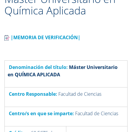
Química Aplicada
|MEMORIA DE VERIFICACIÓN|
Denominación del título:
Máster Universitario
en QUÍMICA APLICADA
Centro Responsable:
Facultad de Ciencias
Centro/s en que se imparte:
Facultad de Ciencias