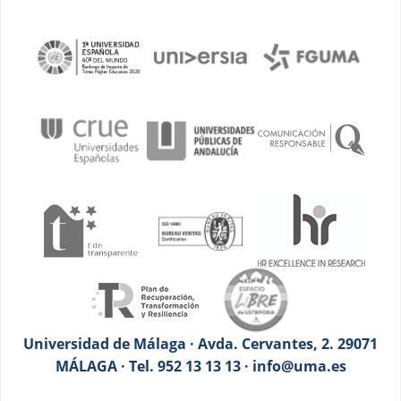
Universidad de Málaga · Avda. Cervantes, 2. 29071
MÁLAGA · Tel. 952 13 13 13 · info@uma.es