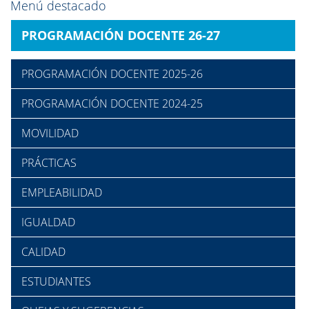
Menú destacado
PROGRAMACIÓN DOCENTE 26-27
PROGRAMACIÓN DOCENTE 2025-26
PROGRAMACIÓN DOCENTE 2024-25
MOVILIDAD
PRÁCTICAS
EMPLEABILIDAD
IGUALDAD
CALIDAD
ESTUDIANTES