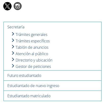
Secretaría
Trámites generales
Trámites específicos
Tablón de anuncios
Atención al público
Directorio y ubicación
Gestor de peticiones
Futuro estudiantado
Estudiantado de nuevo ingreso
Estudiantado matriculado