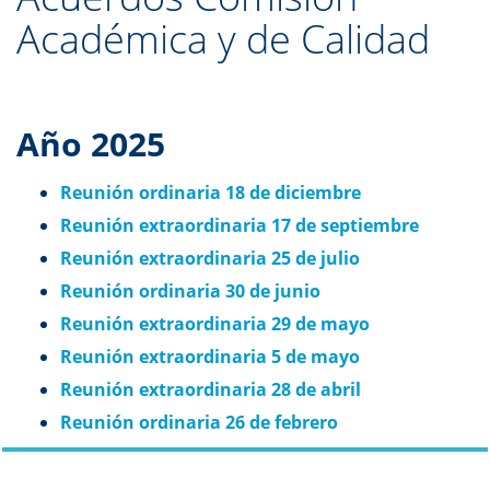
Académica y de Calidad
Año 2025
Reunión ordinaria 18 de diciembre
Reunión extraordinaria 17 de septiembre
Reunión extraordinaria 25 de julio
Reunión ordinaria 30 de junio
Reunión extraordinaria 29 de mayo
Reunión extraordinaria 5 de mayo
Reunión extraordinaria 28 de abril
Reunión ordinaria 26 de febrero