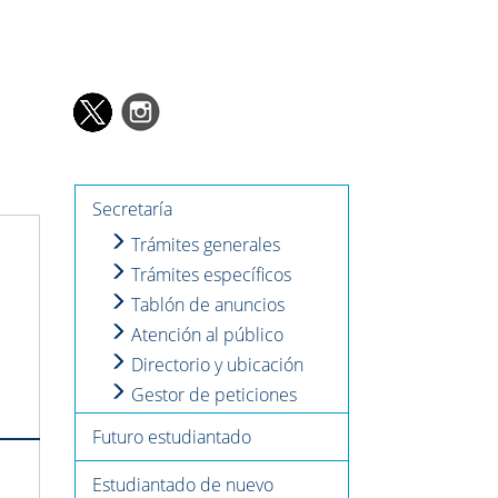
Secretaría
Trámites generales
Trámites específicos
Tablón de anuncios
Atención al público
Directorio y ubicación
Gestor de peticiones
Futuro estudiantado
Estudiantado de nuevo