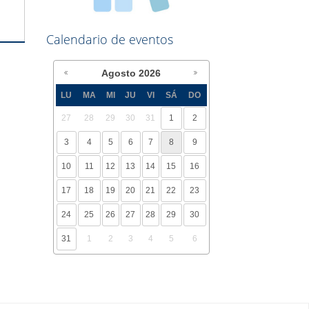
Calendario de eventos
Agosto
2026
LU
MA
MI
JU
VI
SÁ
DO
27
28
29
30
31
1
2
3
4
5
6
7
8
9
10
11
12
13
14
15
16
17
18
19
20
21
22
23
24
25
26
27
28
29
30
31
1
2
3
4
5
6