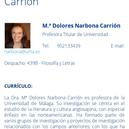
Carrión
M.ª Dolores Narbona Carrión
Profesora Titular de Universidad
Tel: 952133439 E-mail:
narbona@uma.es
Despacho: 439B - Filosofía y Letras
CURRÍCULO:
La Dra. Mª Dolores Narbona Carrión es profesora de la
Universidad de Málaga. Su investigación se centra en el
estudio de la literatura y cultura anglosajona, con especial
énfasis en las norteamericanas. Ha formado parte de
varios grupos de investigación y proyectos de investigación
relacionados con los campos anteriores, con los que ha