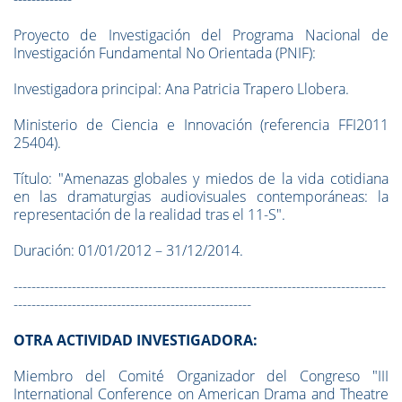
Proyecto de Investigación del Programa Nacional de
Investigación Fundamental No Orientada (PNIF):
Investigadora principal: Ana Patricia Trapero Llobera.
Ministerio de Ciencia e Innovación (referencia FFI2011
25404).
Título: "Amenazas globales y miedos de la vida cotidiana
en las dramaturgias audiovisuales contemporáneas: la
representación de la realidad tras el 11-S".
Duración: 01/01/2012 – 31/12/2014.
-----------------------------------------------------------------------------------
-----------------------------------------------------
OTRA ACTIVIDAD INVESTIGADORA:
Miembro del Comité Organizador del Congreso "III
International Conference on American Drama and Theatre