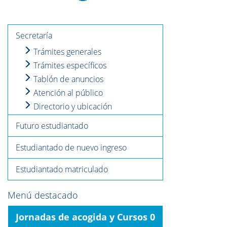
Secretaría
Trámites generales
Trámites específicos
Tablón de anuncios
Atención al público
Directorio y ubicación
Futuro estudiantado
Estudiantado de nuevo ingreso
Estudiantado matriculado
Menú destacado
Jornadas de acogida y Cursos 0