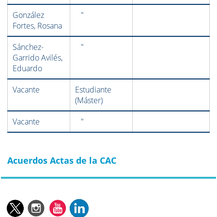
González
"
Fortes, Rosana
Sánchez-
"
Garrido Avilés,
Eduardo
Vacante
Estudiante
(Máster)
Vacante
"
Acuerdos Actas de la CAC