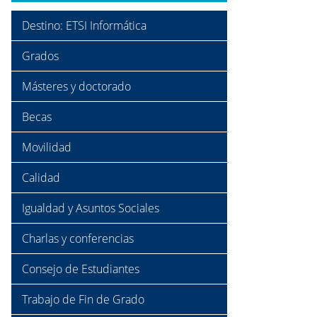
Destino: ETSI Informática
Grados
Másteres y doctorado
Becas
Movilidad
Calidad
Igualdad y Asuntos Sociales
Charlas y conferencias
Consejo de Estudiantes
Trabajo de Fin de Grado