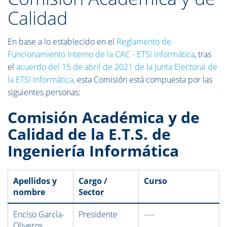
Calidad
En base a lo establecido en el
Reglamento de
Funcionamiento Interno de la CAC - ETSI informática
, tras
el
acuerdo del 15 de abril de 2021 de la Junta Electoral de
la ETSI Informática,
esta Comisión está compuesta por las
siguientes personas:
Comisión Académica y de
Calidad de la E.T.S. de
Ingeniería Informática
Apellidos y
Cargo /
Curso
nombre
Sector
Enciso García-
Presidente
----
Oliveros,