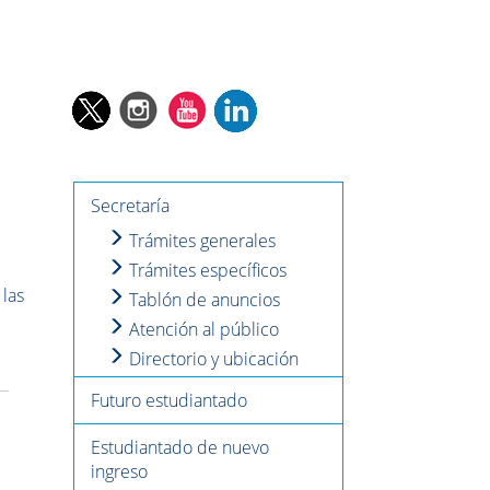
Secretaría
Trámites generales
Trámites específicos
 las
Tablón de anuncios
Atención al público
Directorio y ubicación
Futuro estudiantado
Estudiantado de nuevo
ingreso