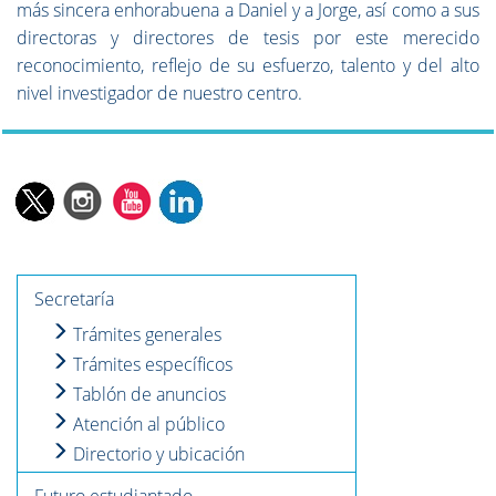
más sincera enhorabuena a Daniel y a Jorge, así como a sus
directoras y directores de tesis por este merecido
reconocimiento, reflejo de su esfuerzo, talento y del alto
nivel investigador de nuestro centro.
Secretaría
Trámites generales
Trámites específicos
Tablón de anuncios
Atención al público
Directorio y ubicación