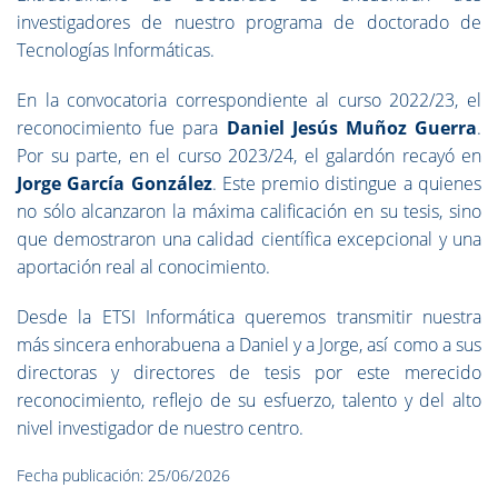
investigadores de nuestro programa de doctorado de
Tecnologías Informáticas.
En la convocatoria correspondiente al curso 2022/23, el
reconocimiento fue para
Daniel Jesús Muñoz Guerra
.
Por su parte, en el curso 2023/24, el galardón recayó en
Jorge García González
. Este premio distingue a quienes
no sólo alcanzaron la máxima calificación en su tesis, sino
que demostraron una calidad científica excepcional y una
aportación real al conocimiento.
Desde la ETSI Informática queremos transmitir nuestra
más sincera enhorabuena a Daniel y a Jorge, así como a sus
directoras y directores de tesis por este merecido
reconocimiento, reflejo de su esfuerzo, talento y del alto
nivel investigador de nuestro centro.
Fecha publicación: 25/06/2026