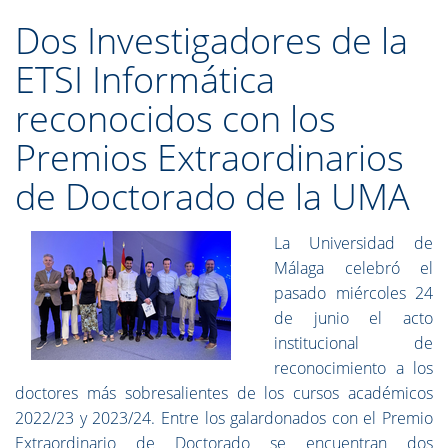
Dos Investigadores de la
ETSI Informática
reconocidos con los
Premios Extraordinarios
de Doctorado de la UMA
La Universidad de
Málaga celebró el
pasado miércoles 24
de junio el acto
institucional de
reconocimiento a los
doctores más sobresalientes de los cursos académicos
2022/23 y 2023/24. Entre los galardonados con el Premio
Extraordinario de Doctorado se encuentran dos