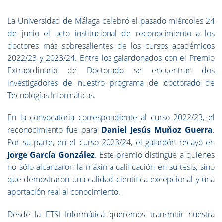
La Universidad de Málaga celebró el pasado miércoles 24
de junio el acto institucional de reconocimiento a los
doctores más sobresalientes de los cursos académicos
2022/23 y 2023/24. Entre los galardonados con el Premio
Extraordinario de Doctorado se encuentran dos
investigadores de nuestro programa de doctorado de
Tecnologías Informáticas.
En la convocatoria correspondiente al curso 2022/23, el
reconocimiento fue para
Daniel Jesús Muñoz Guerra
.
Por su parte, en el curso 2023/24, el galardón recayó en
Jorge García González
. Este premio distingue a quienes
no sólo alcanzaron la máxima calificación en su tesis, sino
que demostraron una calidad científica excepcional y una
aportación real al conocimiento.
Desde la ETSI Informática queremos transmitir nuestra