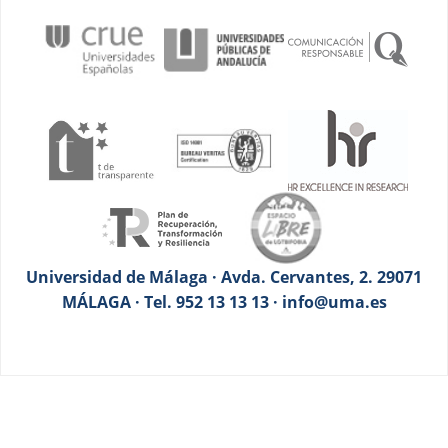
Universidad de Málaga · Avda. Cervantes, 2. 29071
MÁLAGA · Tel. 952 13 13 13 · info@uma.es